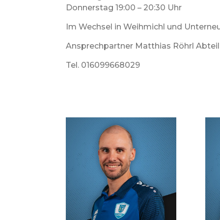
Donnerstag 19:00 – 20:30 Uhr
Im Wechsel in Weihmichl und Unterne
Ansprechpartner Matthias Röhrl Abteil
Tel. 016099668029