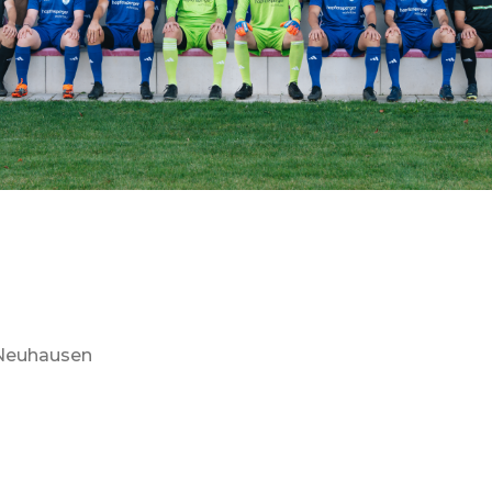
 Neuhausen