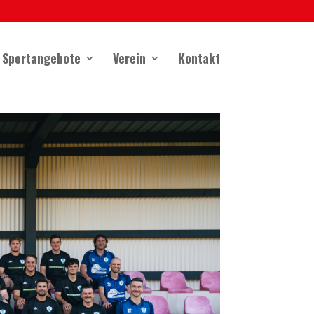
Sportangebote
Verein
Kontakt