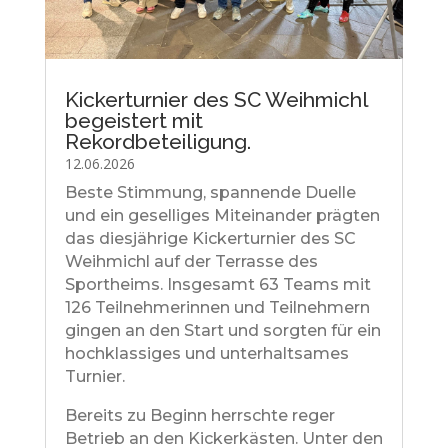
Kickerturnier des SC Weihmichl
begeistert mit
Rekordbeteiligung.
12.06.2026
Beste Stimmung, spannende Duelle
und ein geselliges Miteinander prägten
das diesjährige Kickerturnier des SC
Weihmichl auf der Terrasse des
Sportheims. Insgesamt 63 Teams mit
126 Teilnehmerinnen und Teilnehmern
gingen an den Start und sorgten für ein
hochklassiges und unterhaltsames
Turnier.
Bereits zu Beginn herrschte reger
Betrieb an den Kickerkästen. Unter den