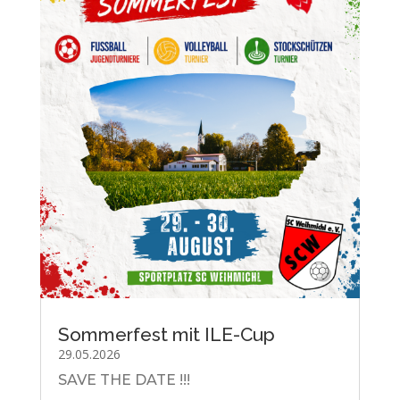
Sommerfest mit ILE-Cup
29.05.2026
SAVE THE DATE !!!