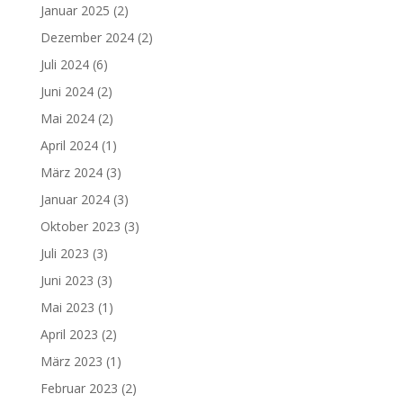
Januar 2025
(2)
Dezember 2024
(2)
Juli 2024
(6)
Juni 2024
(2)
Mai 2024
(2)
April 2024
(1)
März 2024
(3)
Januar 2024
(3)
Oktober 2023
(3)
Juli 2023
(3)
Juni 2023
(3)
Mai 2023
(1)
April 2023
(2)
März 2023
(1)
Februar 2023
(2)