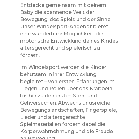
Entdecke gemeinsam mit deinem
Baby die spannende Welt der
Bewegung, des Spiels und der Sinne.
Unser Windelsport-Angebot bietet
eine wunderbare Möglichkeit, die
motorische Entwicklung deines Kindes
altersgerecht und spielerisch zu
fördern.
Im Windelsport werden die Kinder
behutsam in ihrer Entwicklung
begleitet – von ersten Erfahrungen im
Liegen und Rollen über das Krabbeln
bis hin zu den ersten Steh- und
Gehversuchen. Abwechslungsreiche
Bewegungslandschaften, Fingerspiele,
Lieder und altersgerechte
Spielmaterialien fördern dabei die
Körperwahrnehmung und die Freude
an Bewegung.