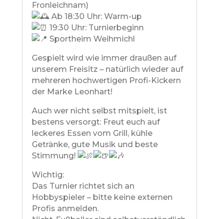
Fronleichnam)
Ab 18:30 Uhr: Warm-up
19:30 Uhr: Turnierbeginn
Sportheim Weihmichl
Gespielt wird wie immer draußen auf
unserem Freisitz – natürlich wieder auf
mehreren hochwertigen Profi-Kickern
der Marke Leonhart!
Auch wer nicht selbst mitspielt, ist
bestens versorgt: Freut euch auf
leckeres Essen vom Grill, kühle
Getränke, gute Musik und beste
Stimmung!
Wichtig:
Das Turnier richtet sich an
Hobbyspieler – bitte keine externen
Profis anmelden.