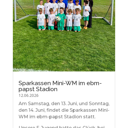
Sparkassen Mini-WM im ebm-
papst Stadion
12.06.2026
Am Samstag, den 13. Juni, und Sonntag,
den 14. Juni, findet die Sparkassen Mini-
WM im ebm-papst Stadion statt.
Unsere F-Jugend hatte das Glück, bei