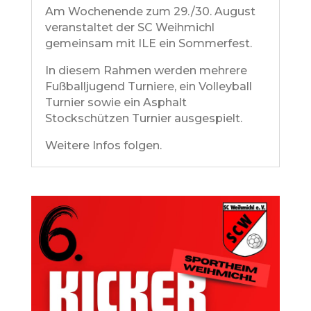
Am Wochenende zum 29./30. August
veranstaltet der SC Weihmichl
gemeinsam mit ILE ein Sommerfest.
In diesem Rahmen werden mehrere
Fußballjugend Turniere, ein Volleyball
Turnier sowie ein Asphalt
Stockschützen Turnier ausgespielt.
Weitere Infos folgen.