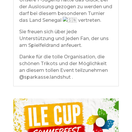
der Auslosung gezogen zu werden und
darf bei diesem besonderen Turnier
das Land Senegal
vertreten.
Sie freuen sich über jede
Unterstützung und jeden Fan, der uns
am Spielfeldrand anfeuert.
Danke für die tolle Organisation, die
schönen Trikots und der Möglichkeit
an diesem tollen Event teilzunehmen
@sparkasse.landshut .