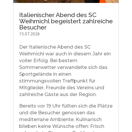
Italienischer Abend des SC
Weihmichl begeistert zahlreiche
Besucher
15.07.2026
Der Italienische Abend des SC
Weihmichl war auch in diesem Jahr ein
voller Erfolg. Bei bestem
Sommerwetter verwandelte sich das
Sportgelände in einen
stimmungsvollen Treffpunkt für
Mitglieder, Freunde des Vereins und
zahlreiche Gäste aus der Region.
Bereits vor 19 Uhr füllten sich die Plätze
und die Besucher genossen das
mediterrane Ambiente. Kulinarisch
blieben keine Wünsche offen: Frisch