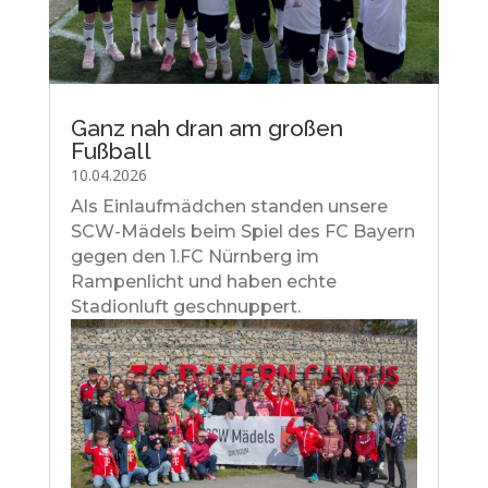
Ganz nah dran am großen
Fußball
10.04.2026
Als Einlaufmädchen standen unsere
SCW-Mädels beim Spiel des FC Bayern
gegen den 1.FC Nürnberg im
Rampenlicht und haben echte
Stadionluft geschnuppert.