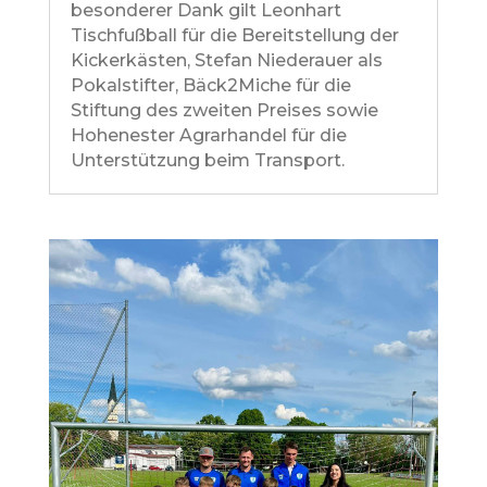
besonderer Dank gilt Leonhart
Tischfußball für die Bereitstellung der
Kickerkästen, Stefan Niederauer als
Pokalstifter, Bäck2Miche für die
Stiftung des zweiten Preises sowie
Hohenester Agrarhandel für die
Unterstützung beim Transport.