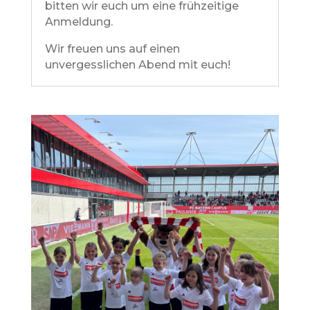
bitten wir euch um eine frühzeitige
Anmeldung.
Wir freuen uns auf einen
unvergesslichen Abend mit euch!