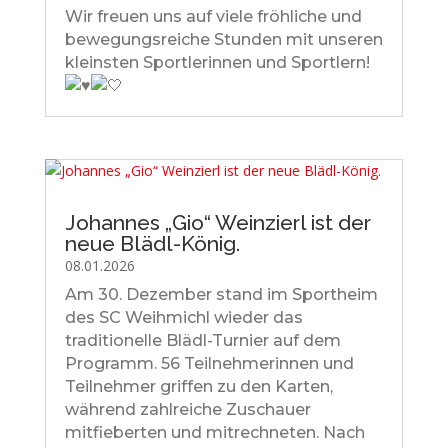
Wir freuen uns auf viele fröhliche und
bewegungsreiche Stunden mit unseren
kleinsten Sportlerinnen und Sportlern!
Johannes „Gio“ Weinzierl ist der
neue Blädl-König.
08.01.2026
Am 30. Dezember stand im Sportheim
des SC Weihmichl wieder das
traditionelle Blädl-Turnier auf dem
Programm. 56 Teilnehmerinnen und
Teilnehmer griffen zu den Karten,
während zahlreiche Zuschauer
mitfieberten und mitrechneten. Nach