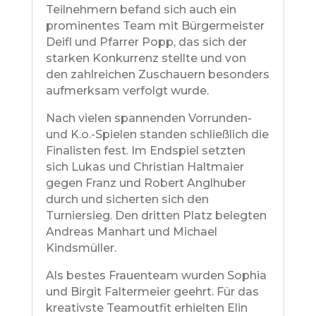
Teilnehmern befand sich auch ein
prominentes Team mit Bürgermeister
Deifl und Pfarrer Popp, das sich der
starken Konkurrenz stellte und von
den zahlreichen Zuschauern besonders
aufmerksam verfolgt wurde.
Nach vielen spannenden Vorrunden-
und K.o.-Spielen standen schließlich die
Finalisten fest. Im Endspiel setzten
sich Lukas und Christian Haltmaier
gegen Franz und Robert Anglhuber
durch und sicherten sich den
Turniersieg. Den dritten Platz belegten
Andreas Manhart und Michael
Kindsmüller.
Als bestes Frauenteam wurden Sophia
und Birgit Faltermeier geehrt. Für das
kreativste Teamoutfit erhielten Elin