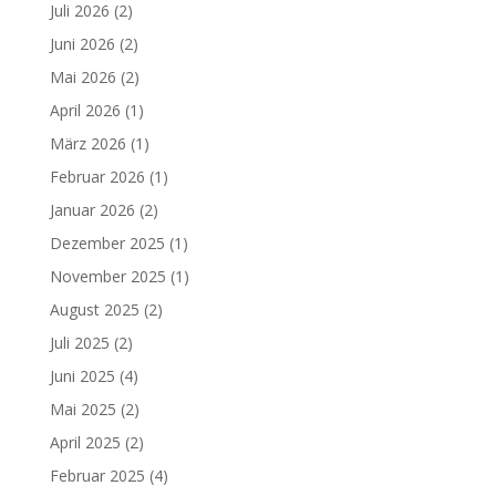
Juli 2026
(2)
Juni 2026
(2)
Mai 2026
(2)
April 2026
(1)
März 2026
(1)
Februar 2026
(1)
Januar 2026
(2)
Dezember 2025
(1)
November 2025
(1)
August 2025
(2)
Juli 2025
(2)
Juni 2025
(4)
Mai 2025
(2)
April 2025
(2)
Februar 2025
(4)