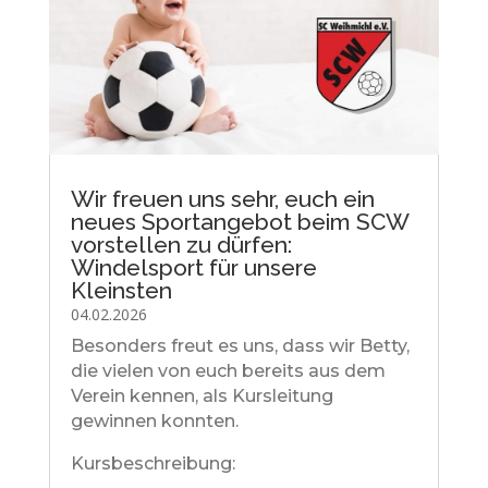
Wir freuen uns sehr, euch ein
neues Sportangebot beim SCW
vorstellen zu dürfen:
Windelsport für unsere
Kleinsten
04.02.2026
Besonders freut es uns, dass wir Betty,
die vielen von euch bereits aus dem
Verein kennen, als Kursleitung
gewinnen konnten.
Kursbeschreibung: