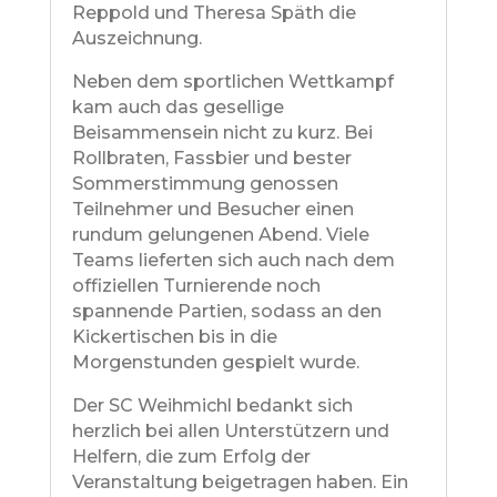
Reppold und Theresa Späth die
Auszeichnung.
Neben dem sportlichen Wettkampf
kam auch das gesellige
Beisammensein nicht zu kurz. Bei
Rollbraten, Fassbier und bester
Sommerstimmung genossen
Teilnehmer und Besucher einen
rundum gelungenen Abend. Viele
Teams lieferten sich auch nach dem
offiziellen Turnierende noch
spannende Partien, sodass an den
Kickertischen bis in die
Morgenstunden gespielt wurde.
Der SC Weihmichl bedankt sich
herzlich bei allen Unterstützern und
Helfern, die zum Erfolg der
Veranstaltung beigetragen haben. Ein