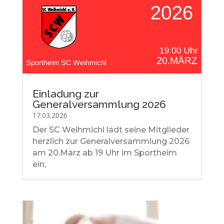
Einladung zur
Generalversammlung 2026
17.03.2026
Der SC Weihmichl lädt seine Mitglieder
herzlich zur Generalversammlung 2026
am 20.März ab 19 Uhr im Sportheim
ein,