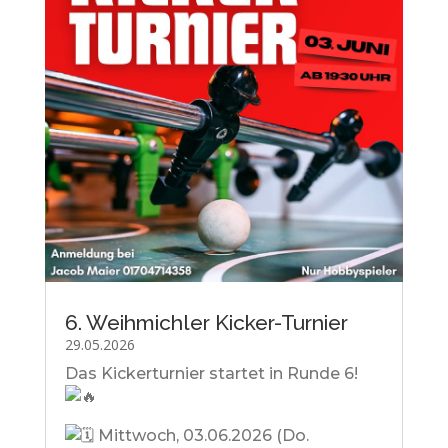
6. Weihmichler Kicker-Turnier
29.05.2026
Das Kickerturnier startet in Runde 6!
Mittwoch, 03.06.2026 (Do.