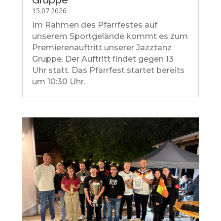
15.07.2026
Im Rahmen des Pfarrfestes auf
unserem Sportgelände kommt es zum
Premierenauftritt unserer Jazztanz
Gruppe. Der Auftritt findet gegen 13
Uhr statt. Das Pfarrfest startet bereits
um 10:30 Uhr.