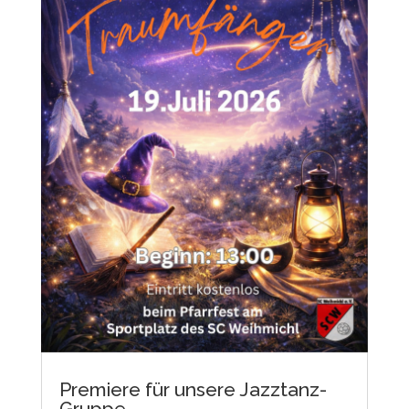
Premiere für unsere Jazztanz-
Gruppe