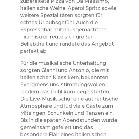
zubereitete Pizza von Da Massimo,
italienische Weine, Aperol Spritz sowie
weitere Spezialitäten sorgten für
echtes Urlaubsgefühl. Auch die
Espressobar mit hausgemachtem
Tiramisu erfreute sich großer
Beliebtheit und rundete das Angebot
perfekt ab.
Für die musikalische Unterhaltung
sorgten Gianni und Antonio, die mit
italienischen Klassikern, bekannten
Evergreens und stimmungsvollen
Liedern das Publikum begeisterten.
Die Live-Musik schuf eine authentische
Atmosphäre und lud viele Gäste zum
Mitsingen, Schunkeln und Tanzen ein.
Bis in die späten Abendstunden wurde
gemeinsam gefeiert und das
besondere Flair eines italienischen