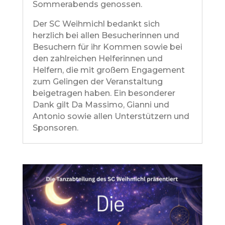
Sommerabends genossen.
Der SC Weihmichl bedankt sich
herzlich bei allen Besucherinnen und
Besuchern für ihr Kommen sowie bei
den zahlreichen Helferinnen und
Helfern, die mit großem Engagement
zum Gelingen der Veranstaltung
beigetragen haben. Ein besonderer
Dank gilt Da Massimo, Gianni und
Antonio sowie allen Unterstützern und
Sponsoren.