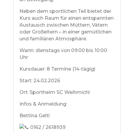
Neben dem sportlichen Teil bietet der
Kurs auch Raum für einen entspannten
Austausch zwischen Müttern, Vätern
oder Großeltern – in einer gemütlichen
und familiären Atmosphäre.
Wann: dienstags von 09:00 bis 10:00
Uhr
Kursdauer: 8 Termine (14-tägig)
Start: 24.02.2026
Ort: Sportheim SC Weihmichl
Infos & Anmeldung:
Bettina Geltl
0162 / 2618939