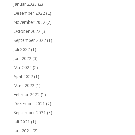
Januar 2023
(2)
Dezember 2022
(2)
November 2022
(2)
Oktober 2022
(3)
September 2022
(1)
Juli 2022
(1)
Juni 2022
(3)
Mai 2022
(2)
April 2022
(1)
März 2022
(1)
Februar 2022
(1)
Dezember 2021
(2)
September 2021
(3)
Juli 2021
(1)
Juni 2021
(2)