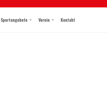
Sportangebote
Verein
Kontakt