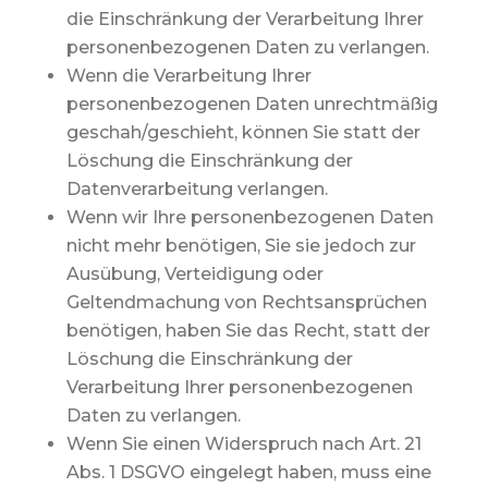
die Einschränkung der Verarbeitung Ihrer
personenbezogenen Daten zu verlangen.
Wenn die Verarbeitung Ihrer
personenbezogenen Daten unrechtmäßig
geschah/geschieht, können Sie statt der
Löschung die Einschränkung der
Datenverarbeitung verlangen.
Wenn wir Ihre personenbezogenen Daten
nicht mehr benötigen, Sie sie jedoch zur
Ausübung, Verteidigung oder
Geltendmachung von Rechtsansprüchen
benötigen, haben Sie das Recht, statt der
Löschung die Einschränkung der
Verarbeitung Ihrer personenbezogenen
Daten zu verlangen.
Wenn Sie einen Widerspruch nach Art. 21
Abs. 1 DSGVO eingelegt haben, muss eine