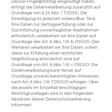
Device-Fingerprinting) eingewilligt haben,
erfolgt die Datenverarbeitung zusätzlich auf
Grundlage von § 25 Abs. 1 TDDDG. Die
Einwilligung ist jederzeit widerrufbar. Sind
Ihre Daten zur Vertragserfüllung oder zur
Durchführung vorvertraglicher Maßnahmen
erforderlich, verarbeiten wir Ihre Daten auf
Grundlage des Art. 6 Abs. 1 lit. b DSGVO. Des
Weiteren verarbeiten wir Ihre Daten, sofern
diese zur Erfüllung einer rechtlichen
Verpflichtung erforderlich sind auf
Grundlage von Art. 6 Abs. 1 lit. c DSGVO. Die
Datenverarbeitung kann ferner auf
Grundlage unseres berechtigten Interesses
nach Art. 6 Abs. 1 lit. f DSGVO erfolgen. Über
die jeweils im Einzelfall einschlägigen
Rechtsgrundlagen wird in den folgenden
Absätzen dieser Datenschutzerklärung
informiert.