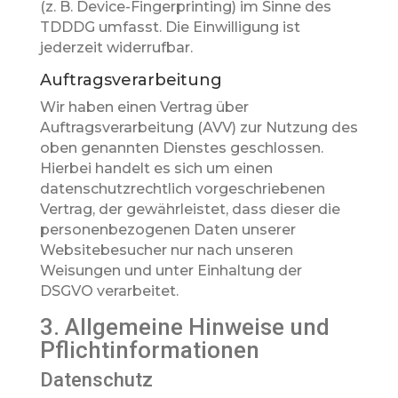
(z. B. Device-Fingerprinting) im Sinne des
TDDDG umfasst. Die Einwilligung ist
jederzeit widerrufbar.
Auftragsverarbeitung
Wir haben einen Vertrag über
Auftragsverarbeitung (AVV) zur Nutzung des
oben genannten Dienstes geschlossen.
Hierbei handelt es sich um einen
datenschutzrechtlich vorgeschriebenen
Vertrag, der gewährleistet, dass dieser die
personenbezogenen Daten unserer
Websitebesucher nur nach unseren
Weisungen und unter Einhaltung der
DSGVO verarbeitet.
3. Allgemeine Hinweise und
Pflicht­informationen
Datenschutz