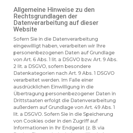
Allgemeine Hinweise zu den
Rechtsgrundlagen der
Datenverarbeitung auf dieser
Website
Sofern Sie in die Datenverarbeitung
eingewilligt haben, verarbeiten wir Ihre
personenbezogenen Daten auf Grundlage
von Art. 6 Abs. 1 lit. a DSGVO bzw. Art. 9 Abs.
2 lit. a DSGVO, sofern besondere
Datenkategorien nach Art. 9 Abs. 1 DSGVO
verarbeitet werden. Im Falle einer
ausdrücklichen Einwilligung in die
Übertragung personenbezogener Daten in
Drittstaaten erfolgt die Datenverarbeitung
außerdem auf Grundlage von Art. 49 Abs. 1
lit. a DSGVO. Sofern Sie in die Speicherung
von Cookies oder in den Zugriff auf
Informationen in Ihr Endgerät (z. B. via