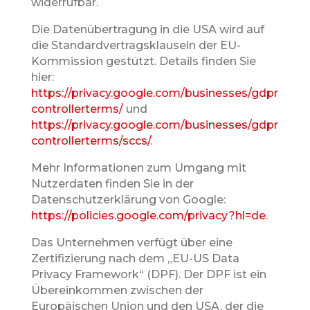
widerrufbar.
Die Datenübertragung in die USA wird auf
die Standardvertragsklauseln der EU-
Kommission gestützt. Details finden Sie
hier:
https://privacy.google.com/businesses/gdpr
controllerterms/
und
https://privacy.google.com/businesses/gdpr
controllerterms/sccs/
.
Mehr Informationen zum Umgang mit
Nutzerdaten finden Sie in der
Datenschutzerklärung von Google:
https://policies.google.com/privacy?hl=de
.
Das Unternehmen verfügt über eine
Zertifizierung nach dem „EU-US Data
Privacy Framework“ (DPF). Der DPF ist ein
Übereinkommen zwischen der
Europäischen Union und den USA, der die