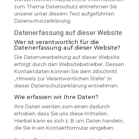
zum Thema Datenschutz entnehmen Sie
unserer unter diesem Text aufgeführten
Datenschutzerklärung.
Datenerfassung auf dieser Website
Wer ist verantwortlich für die
Datenerfassung auf dieser Website?
Die Datenverarbeitung auf dieser Website
erfolgt durch den Websitebetreiber. Dessen
Kontaktdaten können Sie dem Abschnitt
„Hinweis zur Verantwortlichen Stelle“ in
dieser Datenschutzerklärung entnehmen.
Wie erfassen wir Ihre Daten?
Ihre Daten werden zum einen dadurch
erhoben, dass Sie uns diese mitteilen.
Hierbei kann es sich z. B. um Daten handeln,
die Sie in ein Kontaktformular eingeben.