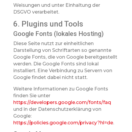
Weisungen und unter Einhaltung der
DSGVO verarbeitet.
6. Plugins und Tools
Google Fonts (lokales Hosting)
Diese Seite nutzt zur einheitlichen
Darstellung von Schriftarten so genannte
Google Fonts, die von Google bereitgestellt
werden. Die Google Fonts sind lokal
installiert. Eine Verbindung zu Servern von
Google findet dabei nicht statt.
Weitere Informationen zu Google Fonts
finden Sie unter
https://developers.google.com/fonts/faq
und in der Datenschutzerklärung von
Google:
https://policies.google.com/privacy?hl=de
.