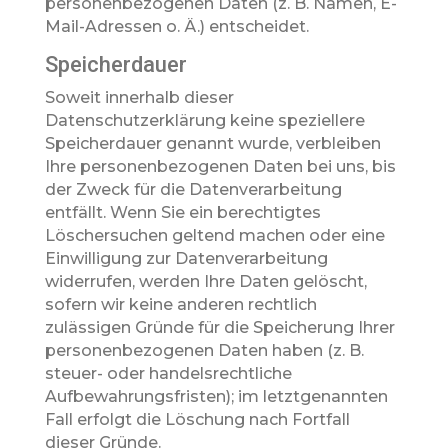
personenbezogenen Daten (z. B. Namen, E-
Mail-Adressen o. Ä.) entscheidet.
Speicherdauer
Soweit innerhalb dieser
Datenschutzerklärung keine speziellere
Speicherdauer genannt wurde, verbleiben
Ihre personenbezogenen Daten bei uns, bis
der Zweck für die Datenverarbeitung
entfällt. Wenn Sie ein berechtigtes
Löschersuchen geltend machen oder eine
Einwilligung zur Datenverarbeitung
widerrufen, werden Ihre Daten gelöscht,
sofern wir keine anderen rechtlich
zulässigen Gründe für die Speicherung Ihrer
personenbezogenen Daten haben (z. B.
steuer- oder handelsrechtliche
Aufbewahrungsfristen); im letztgenannten
Fall erfolgt die Löschung nach Fortfall
dieser Gründe.