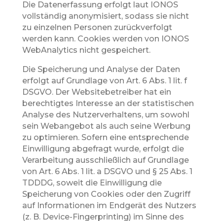
Die Datenerfassung erfolgt laut IONOS
vollständig anonymisiert, sodass sie nicht
zu einzelnen Personen zurückverfolgt
werden kann. Cookies werden von IONOS
WebAnalytics nicht gespeichert.
Die Speicherung und Analyse der Daten
erfolgt auf Grundlage von Art. 6 Abs. 1 lit. f
DSGVO. Der Websitebetreiber hat ein
berechtigtes Interesse an der statistischen
Analyse des Nutzerverhaltens, um sowohl
sein Webangebot als auch seine Werbung
zu optimieren. Sofern eine entsprechende
Einwilligung abgefragt wurde, erfolgt die
Verarbeitung ausschließlich auf Grundlage
von Art. 6 Abs. 1 lit. a DSGVO und § 25 Abs. 1
TDDDG, soweit die Einwilligung die
Speicherung von Cookies oder den Zugriff
auf Informationen im Endgerät des Nutzers
(z. B. Device-Fingerprinting) im Sinne des