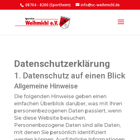
08704 - 8200 (Sportheim)
info@sc-weihmichl.de
Datenschutz­erklärung
1. Datenschutz auf einen Blick
Allgemeine Hinweise
Die folgenden Hinweise geben einen
einfachen Überblick darüber, was mit Ihren
personenbezogenen Daten passiert, wenn
Sie diese Website besuchen.
Personenbezogene Daten sind alle Daten,
mit denen Sie persönlich identifiziert
werden können. Ausführliche Informationen