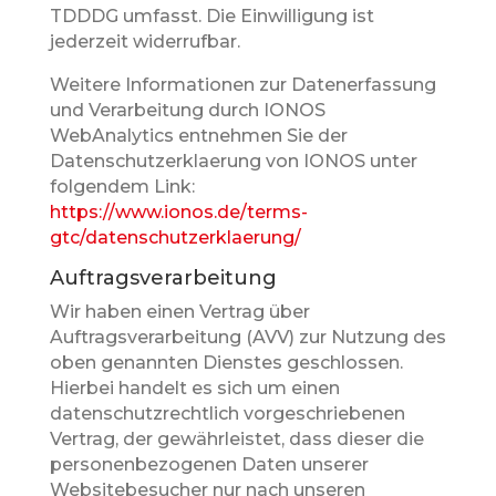
TDDDG umfasst. Die Einwilligung ist
jederzeit widerrufbar.
Weitere Informationen zur Datenerfassung
und Verarbeitung durch IONOS
WebAnalytics entnehmen Sie der
Datenschutzerklaerung von IONOS unter
folgendem Link:
https://www.ionos.de/terms-
gtc/datenschutzerklaerung/
Auftragsverarbeitung
Wir haben einen Vertrag über
Auftragsverarbeitung (AVV) zur Nutzung des
oben genannten Dienstes geschlossen.
Hierbei handelt es sich um einen
datenschutzrechtlich vorgeschriebenen
Vertrag, der gewährleistet, dass dieser die
personenbezogenen Daten unserer
Websitebesucher nur nach unseren