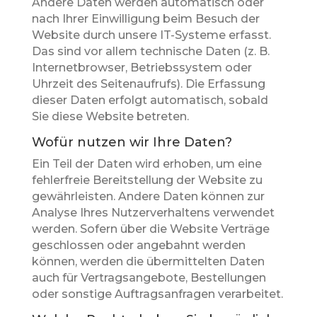
Andere Daten werden automatisch oder
nach Ihrer Einwilligung beim Besuch der
Website durch unsere IT-Systeme erfasst.
Das sind vor allem technische Daten (z. B.
Internetbrowser, Betriebssystem oder
Uhrzeit des Seitenaufrufs). Die Erfassung
dieser Daten erfolgt automatisch, sobald
Sie diese Website betreten.
Wofür nutzen wir Ihre Daten?
Ein Teil der Daten wird erhoben, um eine
fehlerfreie Bereitstellung der Website zu
gewährleisten. Andere Daten können zur
Analyse Ihres Nutzerverhaltens verwendet
werden. Sofern über die Website Verträge
geschlossen oder angebahnt werden
können, werden die übermittelten Daten
auch für Vertragsangebote, Bestellungen
oder sonstige Auftragsanfragen verarbeitet.