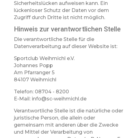
Sicherheitslücken aufweisen kann. Ein
lückenloser Schutz der Daten vor dem
Zugriff durch Dritte ist nicht möglich.
Hinweis zur verantwortlichen Stelle
Die verantwortliche Stelle für die
Datenverarbeitung auf dieser Website ist:
Sportclub Weihmichl e.V.
Johannes Popp
Am Pfarranger 5
84107 Weihmichl
Telefon: 08704 - 8200
E-Mail: info@sc-weihmichl.de
Verantwortliche Stelle ist die natürliche oder
juristische Person, die allein oder
gemeinsam mit anderen über die Zwecke
und Mittel der Verarbeitung von