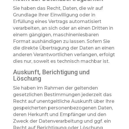
Sie haben das Recht, Daten, die wir auf
Grundlage Ihrer Einwilligung oder in
Erfüllung eines Vertrags automatisiert
verarbeiten, an sich oder an einen Dritten in
einem gängigen, maschinenlesbaren
Format aushändigen zu lassen. Sofern Sie
die direkte Übertragung der Daten an einen
anderen Verantwortlichen verlangen, erfolgt
dies nur, soweit es technisch machbar ist.
Auskunft, Berichtigung und
Löschung
Sie haben im Rahmen der geltenden
gesetzlichen Bestimmungen jederzeit das
Recht auf unentgeltliche Auskunft über Ihre
gespeicherten personenbezogenen Daten,
deren Herkunft und Empfänger und den
Zweck der Datenverarbeitung und ggf. ein
Recht auf Berichtigung oder Löschung