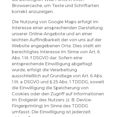
Browsercache, um Texte und Schriftarten
korrekt anzuzeigen.
Die Nutzung von Google Maps erfolgt im
Interesse einer ansprechenden Darstellung
unserer Online-Angebote und an einer
leichten Auffindbarkeit der von uns auf der
Website angegebenen Orte. Dies stellt ein
berechtigtes Interesse im Sinne von Art. 6
Abs. 1 lit. f DSGVO dar. Sofern eine
entsprechende Einwilligung abgefragt
wurde, erfolgt die Verarbeitung
ausschließlich auf Grundlage von Art. 6 Abs.
1 lit. a DSGVO und § 25 Abs. 1 TDDDG, soweit
die Einwilligung die Speicherung von
Cookies oder den Zugriff auf Informationen
im Endgerät des Nutzers (z. B. Device-
Fingerprinting) im Sinne des TDDDG
umfasst. Die Einwilligung ist jederzeit