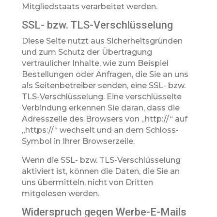
Mitgliedstaats verarbeitet werden.
SSL- bzw. TLS-Verschlüsselung
Diese Seite nutzt aus Sicherheitsgründen
und zum Schutz der Übertragung
vertraulicher Inhalte, wie zum Beispiel
Bestellungen oder Anfragen, die Sie an uns
als Seitenbetreiber senden, eine SSL- bzw.
TLS-Verschlüsselung. Eine verschlüsselte
Verbindung erkennen Sie daran, dass die
Adresszeile des Browsers von „http://“ auf
„https://“ wechselt und an dem Schloss-
Symbol in Ihrer Browserzeile.
Wenn die SSL- bzw. TLS-Verschlüsselung
aktiviert ist, können die Daten, die Sie an
uns übermitteln, nicht von Dritten
mitgelesen werden.
Widerspruch gegen Werbe-E-Mails