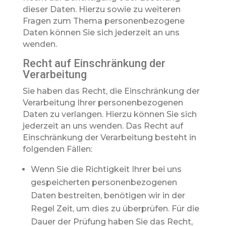
dieser Daten. Hierzu sowie zu weiteren
Fragen zum Thema personenbezogene
Daten können Sie sich jederzeit an uns
wenden.
Recht auf Einschränkung der
Verarbeitung
Sie haben das Recht, die Einschränkung der
Verarbeitung Ihrer personenbezogenen
Daten zu verlangen. Hierzu können Sie sich
jederzeit an uns wenden. Das Recht auf
Einschränkung der Verarbeitung besteht in
folgenden Fällen:
Wenn Sie die Richtigkeit Ihrer bei uns
gespeicherten personenbezogenen
Daten bestreiten, benötigen wir in der
Regel Zeit, um dies zu überprüfen. Für die
Dauer der Prüfung haben Sie das Recht,