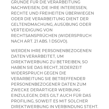
GRÜNDE FÜR DIE VERARBEITUNG
NACHWEISEN, DIE IHRE INTERESSEN,
RECHTE UND FREIHEITEN ÜBERWIEGEN
ODER DIE VERARBEITUNG DIENT DER
GELTENDMACHUNG, AUSÜBUNG ODER
VERTEIDIGUNG VON
RECHTSANSPRÜCHEN (WIDERSPRUCH
NACH ART. 21 ABS. 1 DSGVO).
WERDEN IHRE PERSONENBEZOGENEN
DATEN VERARBEITET, UM
DIREKTWERBUNG ZU BETREIBEN, SO
HABEN SIE DAS RECHT, JEDERZEIT
WIDERSPRUCH GEGEN DIE
VERARBEITUNG SIE BETREFFENDER
PERSONENBEZOGENER DATEN ZUM
ZWECKE DERARTIGER WERBUNG
EINZULEGEN; DIES GILT AUCH FÜR DAS
PROFILING, SOWEIT ES MIT SOLCHER
DIREKTWERBUNG IN VERBINDUNG STEHT.