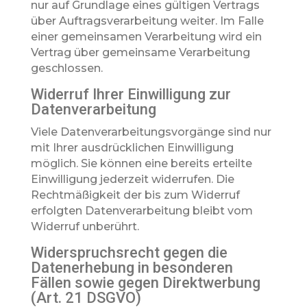
nur auf Grundlage eines gültigen Vertrags
über Auftragsverarbeitung weiter. Im Falle
einer gemeinsamen Verarbeitung wird ein
Vertrag über gemeinsame Verarbeitung
geschlossen.
Widerruf Ihrer Einwilligung zur
Datenverarbeitung
Viele Datenverarbeitungsvorgänge sind nur
mit Ihrer ausdrücklichen Einwilligung
möglich. Sie können eine bereits erteilte
Einwilligung jederzeit widerrufen. Die
Rechtmäßigkeit der bis zum Widerruf
erfolgten Datenverarbeitung bleibt vom
Widerruf unberührt.
Widerspruchsrecht gegen die
Datenerhebung in besonderen
Fällen sowie gegen Direktwerbung
(Art. 21 DSGVO)