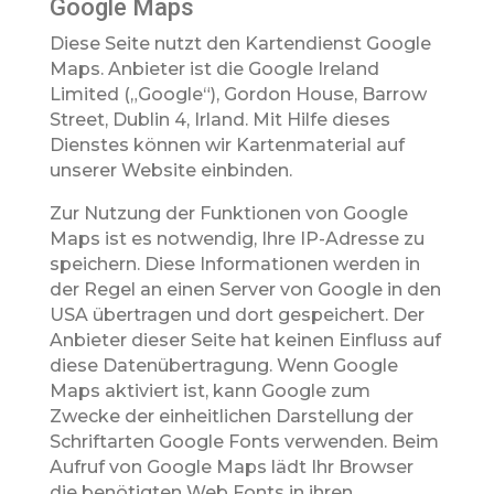
Google Maps
Diese Seite nutzt den Kartendienst Google
Maps. Anbieter ist die Google Ireland
Limited („Google“), Gordon House, Barrow
Street, Dublin 4, Irland. Mit Hilfe dieses
Dienstes können wir Kartenmaterial auf
unserer Website einbinden.
Zur Nutzung der Funktionen von Google
Maps ist es notwendig, Ihre IP-Adresse zu
speichern. Diese Informationen werden in
der Regel an einen Server von Google in den
USA übertragen und dort gespeichert. Der
Anbieter dieser Seite hat keinen Einfluss auf
diese Datenübertragung. Wenn Google
Maps aktiviert ist, kann Google zum
Zwecke der einheitlichen Darstellung der
Schriftarten Google Fonts verwenden. Beim
Aufruf von Google Maps lädt Ihr Browser
die benötigten Web Fonts in ihren