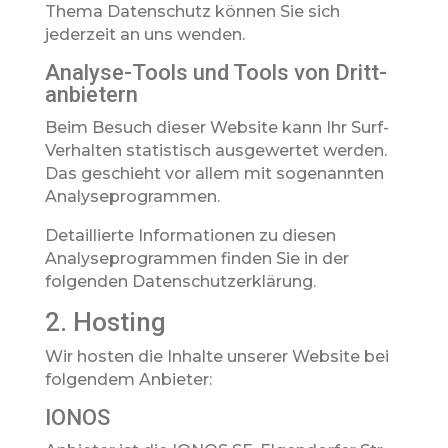
Thema Datenschutz können Sie sich
jederzeit an uns wenden.
Analyse-Tools und Tools von Dritt­
anbietern
Beim Besuch dieser Website kann Ihr Surf-
Verhalten statistisch ausgewertet werden.
Das geschieht vor allem mit sogenannten
Analyseprogrammen.
Detaillierte Informationen zu diesen
Analyseprogrammen finden Sie in der
folgenden Datenschutzerklärung.
2. Hosting
Wir hosten die Inhalte unserer Website bei
folgendem Anbieter:
IONOS