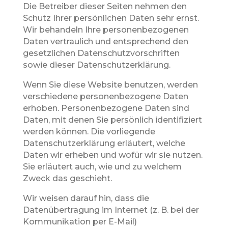
Die Betreiber dieser Seiten nehmen den
Schutz Ihrer persönlichen Daten sehr ernst.
Wir behandeln Ihre personenbezogenen
Daten vertraulich und entsprechend den
gesetzlichen Datenschutzvorschriften
sowie dieser Datenschutzerklärung.
Wenn Sie diese Website benutzen, werden
verschiedene personenbezogene Daten
erhoben. Personenbezogene Daten sind
Daten, mit denen Sie persönlich identifiziert
werden können. Die vorliegende
Datenschutzerklärung erläutert, welche
Daten wir erheben und wofür wir sie nutzen.
Sie erläutert auch, wie und zu welchem
Zweck das geschieht.
Wir weisen darauf hin, dass die
Datenübertragung im Internet (z. B. bei der
Kommunikation per E-Mail)