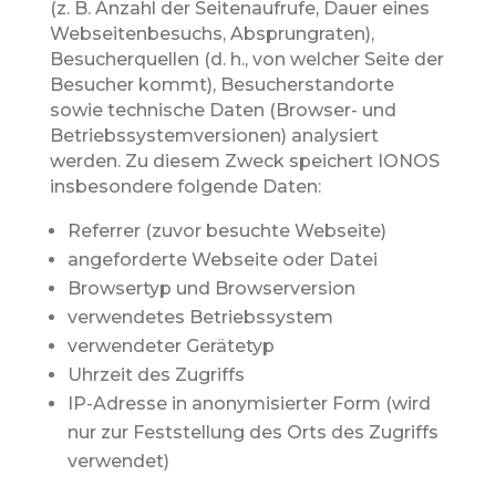
(z. B. Anzahl der Seitenaufrufe, Dauer eines
Webseitenbesuchs, Absprungraten),
Besucherquellen (d. h., von welcher Seite der
Besucher kommt), Besucherstandorte
sowie technische Daten (Browser- und
Betriebssystemversionen) analysiert
werden. Zu diesem Zweck speichert IONOS
insbesondere folgende Daten:
Referrer (zuvor besuchte Webseite)
angeforderte Webseite oder Datei
Browsertyp und Browserversion
verwendetes Betriebssystem
verwendeter Gerätetyp
Uhrzeit des Zugriffs
IP-Adresse in anonymisierter Form (wird
nur zur Feststellung des Orts des Zugriffs
verwendet)