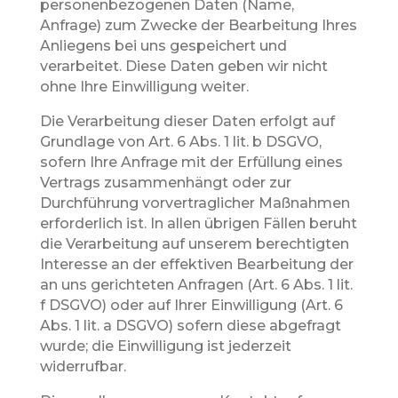
personenbezogenen Daten (Name,
Anfrage) zum Zwecke der Bearbeitung Ihres
Anliegens bei uns gespeichert und
verarbeitet. Diese Daten geben wir nicht
ohne Ihre Einwilligung weiter.
Die Verarbeitung dieser Daten erfolgt auf
Grundlage von Art. 6 Abs. 1 lit. b DSGVO,
sofern Ihre Anfrage mit der Erfüllung eines
Vertrags zusammenhängt oder zur
Durchführung vorvertraglicher Maßnahmen
erforderlich ist. In allen übrigen Fällen beruht
die Verarbeitung auf unserem berechtigten
Interesse an der effektiven Bearbeitung der
an uns gerichteten Anfragen (Art. 6 Abs. 1 lit.
f DSGVO) oder auf Ihrer Einwilligung (Art. 6
Abs. 1 lit. a DSGVO) sofern diese abgefragt
wurde; die Einwilligung ist jederzeit
widerrufbar.