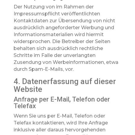
Der Nutzung von im Rahmen der
Impressumspflicht veröffentlichten
Kontaktdaten zur Übersendung von nicht
ausdrücklich angeforderter Werbung und
Informationsmaterialien wird hiermit
widersprochen. Die Betreiber der Seiten
behalten sich ausdrücklich rechtliche
Schritte im Falle der unverlangten
Zusendung von Werbeinformationen, etwa
durch Spam-E-Mails, vor.
4. Datenerfassung auf dieser
Website
Anfrage per E-Mail, Telefon oder
Telefax
Wenn Sie uns per E-Mail, Telefon oder
Telefax kontaktieren, wird Ihre Anfrage
inklusive aller daraus hervorgehenden