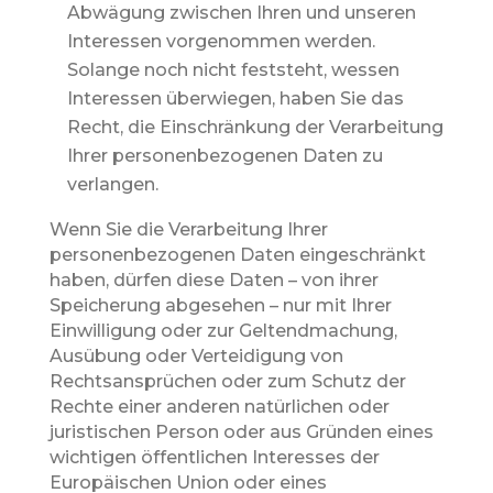
Abwägung zwischen Ihren und unseren
Interessen vorgenommen werden.
Solange noch nicht feststeht, wessen
Interessen überwiegen, haben Sie das
Recht, die Einschränkung der Verarbeitung
Ihrer personenbezogenen Daten zu
verlangen.
Wenn Sie die Verarbeitung Ihrer
personenbezogenen Daten eingeschränkt
haben, dürfen diese Daten – von ihrer
Speicherung abgesehen – nur mit Ihrer
Einwilligung oder zur Geltendmachung,
Ausübung oder Verteidigung von
Rechtsansprüchen oder zum Schutz der
Rechte einer anderen natürlichen oder
juristischen Person oder aus Gründen eines
wichtigen öffentlichen Interesses der
Europäischen Union oder eines