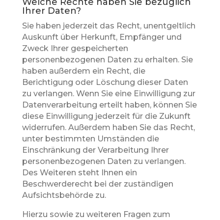
Welche Rechte haben Sie bezüglich
Ihrer Daten?
Sie haben jederzeit das Recht, unentgeltlich
Auskunft über Herkunft, Empfänger und
Zweck Ihrer gespeicherten
personenbezogenen Daten zu erhalten. Sie
haben außerdem ein Recht, die
Berichtigung oder Löschung dieser Daten
zu verlangen. Wenn Sie eine Einwilligung zur
Datenverarbeitung erteilt haben, können Sie
diese Einwilligung jederzeit für die Zukunft
widerrufen. Außerdem haben Sie das Recht,
unter bestimmten Umständen die
Einschränkung der Verarbeitung Ihrer
personenbezogenen Daten zu verlangen.
Des Weiteren steht Ihnen ein
Beschwerderecht bei der zuständigen
Aufsichtsbehörde zu.
Hierzu sowie zu weiteren Fragen zum