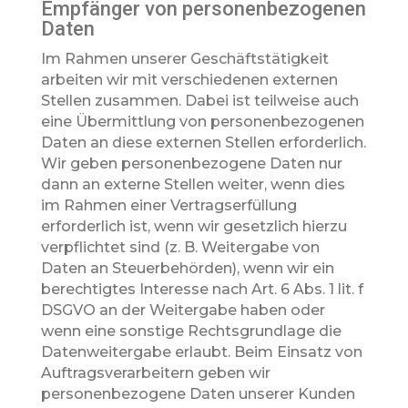
Empfänger von personenbezogenen
Daten
Im Rahmen unserer Geschäftstätigkeit
arbeiten wir mit verschiedenen externen
Stellen zusammen. Dabei ist teilweise auch
eine Übermittlung von personenbezogenen
Daten an diese externen Stellen erforderlich.
Wir geben personenbezogene Daten nur
dann an externe Stellen weiter, wenn dies
im Rahmen einer Vertragserfüllung
erforderlich ist, wenn wir gesetzlich hierzu
verpflichtet sind (z. B. Weitergabe von
Daten an Steuerbehörden), wenn wir ein
berechtigtes Interesse nach Art. 6 Abs. 1 lit. f
DSGVO an der Weitergabe haben oder
wenn eine sonstige Rechtsgrundlage die
Datenweitergabe erlaubt. Beim Einsatz von
Auftragsverarbeitern geben wir
personenbezogene Daten unserer Kunden