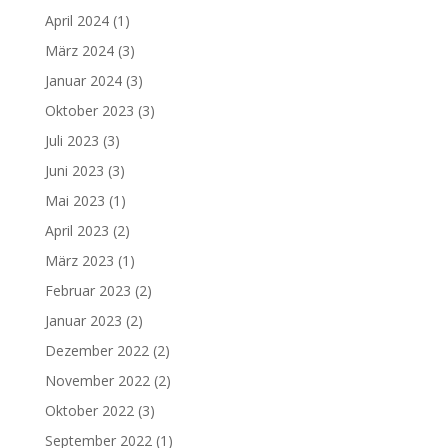
April 2024
(1)
März 2024
(3)
Januar 2024
(3)
Oktober 2023
(3)
Juli 2023
(3)
Juni 2023
(3)
Mai 2023
(1)
April 2023
(2)
März 2023
(1)
Februar 2023
(2)
Januar 2023
(2)
Dezember 2022
(2)
November 2022
(2)
Oktober 2022
(3)
September 2022
(1)