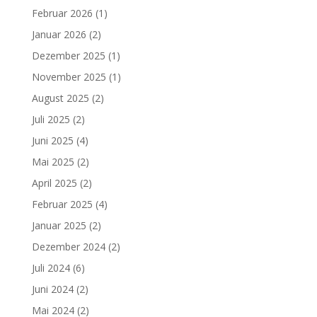
Februar 2026
(1)
Januar 2026
(2)
Dezember 2025
(1)
November 2025
(1)
August 2025
(2)
Juli 2025
(2)
Juni 2025
(4)
Mai 2025
(2)
April 2025
(2)
Februar 2025
(4)
Januar 2025
(2)
Dezember 2024
(2)
Juli 2024
(6)
Juni 2024
(2)
Mai 2024
(2)