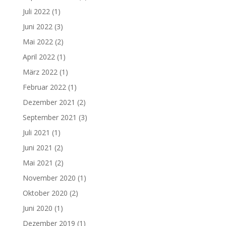
Juli 2022
(1)
Juni 2022
(3)
Mai 2022
(2)
April 2022
(1)
März 2022
(1)
Februar 2022
(1)
Dezember 2021
(2)
September 2021
(3)
Juli 2021
(1)
Juni 2021
(2)
Mai 2021
(2)
November 2020
(1)
Oktober 2020
(2)
Juni 2020
(1)
Dezember 2019
(1)