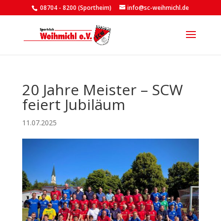
08704 - 8200 (Sportheim)
info@sc-weihmichl.de
20 Jahre Meister – SCW
feiert Jubiläum
11.07.2025