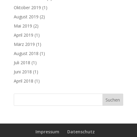
Oktober 2019
(1)
August 2019
(2)
Mai 2019
(2)
April 2019
(1)
März 2019
(1)
August 2018
(1)
Juli 2018
(1)
Juni 2018
(1)
April 2018
(1)
Impressum
Datenschutz