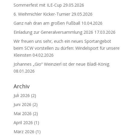
Sommerfest mit ILE-Cup
29.05.2026
6. Weihmichler Kicker-Turnier
29.05.2026
Ganz nah dran am großen Fußball
10.04.2026
Einladung zur Generalversammlung 2026
17.03.2026
Wir freuen uns sehr, euch ein neues Sportangebot
beim SCW vorstellen zu dürfen: Windelsport für unsere
Kleinsten
04.02.2026
Johannes „Gio“ Weinzierl ist der neue Blädl-König.
08.01.2026
Archiv
Juli 2026
(2)
Juni 2026
(2)
Mai 2026
(2)
April 2026
(1)
März 2026
(1)