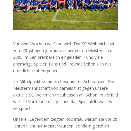
Vor zwei Wochen war’s so weit: Der SC Weihmichl hat
zum 20-jährigen Jubiläum seiner ersten Meisterschaft
2005 im Seniorenbereich eingeladen – und viele
ehemalige Spieler, Fans und Freunde ließen sich das
natürlich nicht entgehen.
Im Mittelpunkt stand ein besonderes Schmankerl: Die
Meistermannschaft von damals trat gegen unsere
aktuelle SG Weihmichl/Neuhausen an. Schon im Vorfeld
war die Vorfreude riesig – und das Spiel hielt, was es
versprach.
Unsere „Legenden“ zeigten nochmal, warum sie vor 20
Jahren nicht nur Meister wurden, sondern gleich im