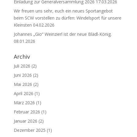
Einladung zur Generalversammlung 2026
17.03.2026
Wir freuen uns sehr, euch ein neues Sportangebot
beim SCW vorstellen zu dürfen: Windelsport für unsere
Kleinsten
04.02.2026
Johannes „Gio“ Weinzierl ist der neue Blädl-König.
08.01.2026
Archiv
Juli 2026
(2)
Juni 2026
(2)
Mai 2026
(2)
April 2026
(1)
März 2026
(1)
Februar 2026
(1)
Januar 2026
(2)
Dezember 2025
(1)