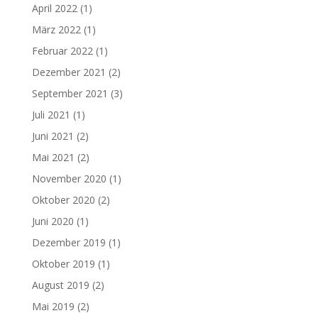
April 2022
(1)
März 2022
(1)
Februar 2022
(1)
Dezember 2021
(2)
September 2021
(3)
Juli 2021
(1)
Juni 2021
(2)
Mai 2021
(2)
November 2020
(1)
Oktober 2020
(2)
Juni 2020
(1)
Dezember 2019
(1)
Oktober 2019
(1)
August 2019
(2)
Mai 2019
(2)