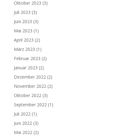
Oktober 2023
(3)
Juli 2023
(3)
Juni 2023
(3)
Mai 2023
(1)
April 2023
(2)
März 2023
(1)
Februar 2023
(2)
Januar 2023
(2)
Dezember 2022
(2)
November 2022
(2)
Oktober 2022
(3)
September 2022
(1)
Juli 2022
(1)
Juni 2022
(3)
Mai 2022
(2)