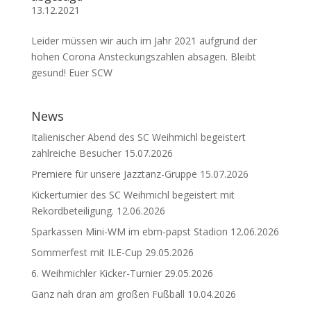
13.12.2021
Leider müssen wir auch im Jahr 2021 aufgrund der
hohen Corona Ansteckungszahlen absagen. Bleibt
gesund! Euer SCW
News
Italienischer Abend des SC Weihmichl begeistert
zahlreiche Besucher
15.07.2026
Premiere für unsere Jazztanz-Gruppe
15.07.2026
Kickerturnier des SC Weihmichl begeistert mit
Rekordbeteiligung.
12.06.2026
Sparkassen Mini-WM im ebm-papst Stadion
12.06.2026
Sommerfest mit ILE-Cup
29.05.2026
6. Weihmichler Kicker-Turnier
29.05.2026
Ganz nah dran am großen Fußball
10.04.2026