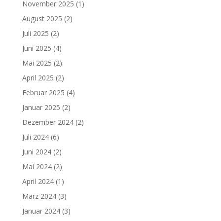
November 2025
(1)
August 2025
(2)
Juli 2025
(2)
Juni 2025
(4)
Mai 2025
(2)
April 2025
(2)
Februar 2025
(4)
Januar 2025
(2)
Dezember 2024
(2)
Juli 2024
(6)
Juni 2024
(2)
Mai 2024
(2)
April 2024
(1)
März 2024
(3)
Januar 2024
(3)