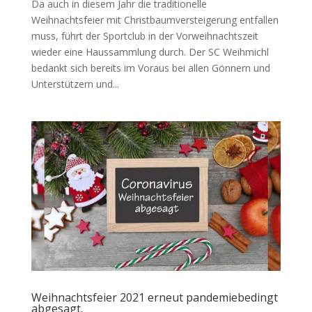
Da auch in diesem Jahr die traditionelle
Weihnachtsfeier mit Christbaumversteigerung entfallen
muss, führt der Sportclub in der Vorweihnachtszeit
wieder eine Haussammlung durch. Der SC Weihmichl
bedankt sich bereits im Voraus bei allen Gönnern und
Unterstützern und...
Weihnachtsfeier 2021 erneut pandemiebedingt
abgesagt.