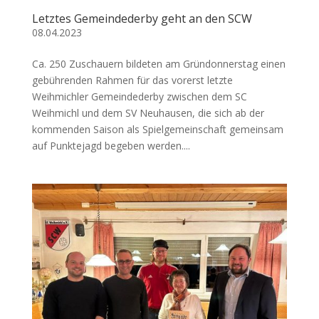
Letztes Gemeindederby geht an den SCW
08.04.2023
Ca. 250 Zuschauern bildeten am Gründonnerstag einen
gebührenden Rahmen für das vorerst letzte
Weihmichler Gemeindederby zwischen dem SC
Weihmichl und dem SV Neuhausen, die sich ab der
kommenden Saison als Spielgemeinschaft gemeinsam
auf Punktejagd begeben werden....