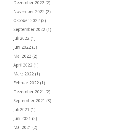
Dezember 2022
(2)
November 2022
(2)
Oktober 2022
(3)
September 2022
(1)
Juli 2022
(1)
Juni 2022
(3)
Mai 2022
(2)
April 2022
(1)
März 2022
(1)
Februar 2022
(1)
Dezember 2021
(2)
September 2021
(3)
Juli 2021
(1)
Juni 2021
(2)
Mai 2021
(2)