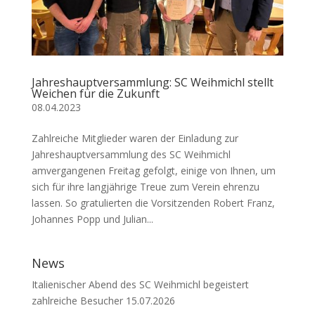
Jahreshauptversammlung: SC Weihmichl stellt
Weichen für die Zukunft
08.04.2023
Zahlreiche Mitglieder waren der Einladung zur
Jahreshauptversammlung des SC Weihmichl
amvergangenen Freitag gefolgt, einige von Ihnen, um
sich für ihre langjährige Treue zum Verein ehrenzu
lassen. So gratulierten die Vorsitzenden Robert Franz,
Johannes Popp und Julian...
News
Italienischer Abend des SC Weihmichl begeistert
zahlreiche Besucher
15.07.2026