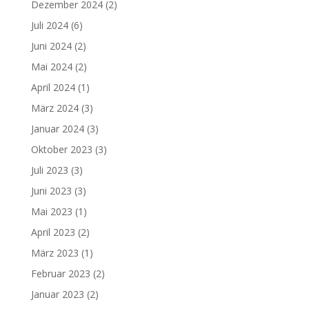
Dezember 2024
(2)
Juli 2024
(6)
Juni 2024
(2)
Mai 2024
(2)
April 2024
(1)
März 2024
(3)
Januar 2024
(3)
Oktober 2023
(3)
Juli 2023
(3)
Juni 2023
(3)
Mai 2023
(1)
April 2023
(2)
März 2023
(1)
Februar 2023
(2)
Januar 2023
(2)