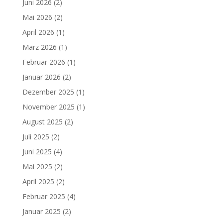
Juni 2026
(2)
Mai 2026
(2)
April 2026
(1)
März 2026
(1)
Februar 2026
(1)
Januar 2026
(2)
Dezember 2025
(1)
November 2025
(1)
August 2025
(2)
Juli 2025
(2)
Juni 2025
(4)
Mai 2025
(2)
April 2025
(2)
Februar 2025
(4)
Januar 2025
(2)