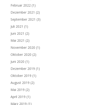
Februar 2022
(1)
Dezember 2021
(2)
September 2021
(3)
Juli 2021
(1)
Juni 2021
(2)
Mai 2021
(2)
November 2020
(1)
Oktober 2020
(2)
Juni 2020
(1)
Dezember 2019
(1)
Oktober 2019
(1)
August 2019
(2)
Mai 2019
(2)
April 2019
(1)
März 2019
(1)