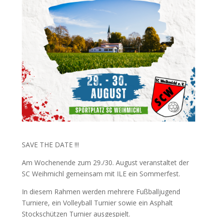
SAVE THE DATE !!!
Am Wochenende zum 29./30. August veranstaltet der
SC Weihmichl gemeinsam mit ILE ein Sommerfest.
In diesem Rahmen werden mehrere Fußballjugend
Turniere, ein Volleyball Turnier sowie ein Asphalt
Stockschützen Turnier ausgespielt.