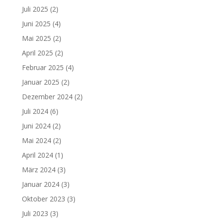
Juli 2025
(2)
Juni 2025
(4)
Mai 2025
(2)
April 2025
(2)
Februar 2025
(4)
Januar 2025
(2)
Dezember 2024
(2)
Juli 2024
(6)
Juni 2024
(2)
Mai 2024
(2)
April 2024
(1)
März 2024
(3)
Januar 2024
(3)
Oktober 2023
(3)
Juli 2023
(3)