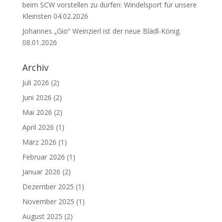
beim SCW vorstellen zu dürfen: Windelsport für unsere
Kleinsten
04.02.2026
Johannes „Gio“ Weinzierl ist der neue Blädl-König.
08.01.2026
Archiv
Juli 2026
(2)
Juni 2026
(2)
Mai 2026
(2)
April 2026
(1)
März 2026
(1)
Februar 2026
(1)
Januar 2026
(2)
Dezember 2025
(1)
November 2025
(1)
August 2025
(2)