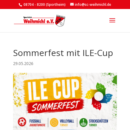
08704 - 8200 (Sportheim)
info@sc-weihmichl.de
Sommerfest mit ILE-Cup
29.05.2026