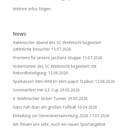
Weitere Infos folgen.
News
Italienischer Abend des SC Weihmichl begeistert
zahlreiche Besucher
15.07.2026
Premiere für unsere Jazztanz-Gruppe
15.07.2026
Kickerturnier des SC Weihmichl begeistert mit
Rekordbeteiligung.
12.06.2026
Sparkassen Mini-WM im ebm-papst Stadion
12.06.2026
Sommerfest mit ILE-Cup
29.05.2026
6. Weihmichler Kicker-Turnier
29.05.2026
Ganz nah dran am großen Fußball
10.04.2026
Einladung zur Generalversammlung 2026
17.03.2026
Wir freuen uns sehr, euch ein neues Sportangebot