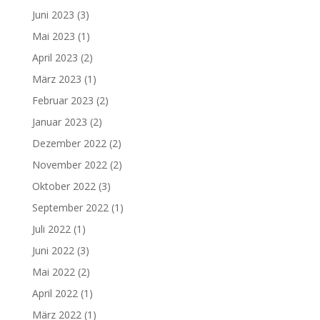
Juni 2023
(3)
Mai 2023
(1)
April 2023
(2)
März 2023
(1)
Februar 2023
(2)
Januar 2023
(2)
Dezember 2022
(2)
November 2022
(2)
Oktober 2022
(3)
September 2022
(1)
Juli 2022
(1)
Juni 2022
(3)
Mai 2022
(2)
April 2022
(1)
März 2022
(1)