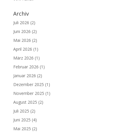
Archiv
Juli 2026
(2)
Juni 2026
(2)
Mai 2026
(2)
April 2026
(1)
März 2026
(1)
Februar 2026
(1)
Januar 2026
(2)
Dezember 2025
(1)
November 2025
(1)
August 2025
(2)
Juli 2025
(2)
Juni 2025
(4)
Mai 2025
(2)