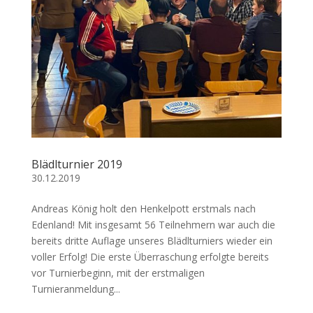
Blädlturnier 2019
30.12.2019
Andreas König holt den Henkelpott erstmals nach
Edenland! Mit insgesamt 56 Teilnehmern war auch die
bereits dritte Auflage unseres Blädlturniers wieder ein
voller Erfolg! Die erste Überraschung erfolgte bereits
vor Turnierbeginn, mit der erstmaligen
Turnieranmeldung...