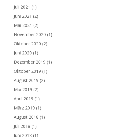
Juli 2021
(1)
Juni 2021
(2)
Mai 2021
(2)
November 2020
(1)
Oktober 2020
(2)
Juni 2020
(1)
Dezember 2019
(1)
Oktober 2019
(1)
August 2019
(2)
Mai 2019
(2)
April 2019
(1)
März 2019
(1)
August 2018
(1)
Juli 2018
(1)
Juni 2018
(1)