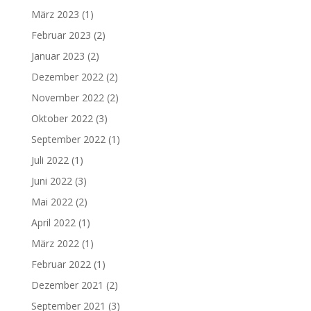
März 2023
(1)
Februar 2023
(2)
Januar 2023
(2)
Dezember 2022
(2)
November 2022
(2)
Oktober 2022
(3)
September 2022
(1)
Juli 2022
(1)
Juni 2022
(3)
Mai 2022
(2)
April 2022
(1)
März 2022
(1)
Februar 2022
(1)
Dezember 2021
(2)
September 2021
(3)