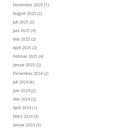
November 2025
(1)
August 2025
(2)
Juli 2025
(2)
Juni 2025
(4)
Mai 2025
(2)
April 2025
(2)
Februar 2025
(4)
Januar 2025
(2)
Dezember 2024
(2)
Juli 2024
(6)
Juni 2024
(2)
Mai 2024
(2)
April 2024
(1)
März 2024
(3)
Januar 2024
(3)