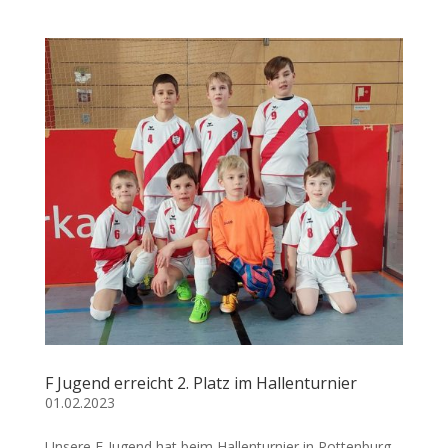
F Jugend erreicht 2. Platz im Hallenturnier
01.02.2023
Unsere F-Jugend hat beim Hallenturnier in Rottenburg