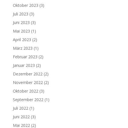
Oktober 2023
(3)
Juli 2023
(3)
Juni 2023
(3)
Mai 2023
(1)
April 2023
(2)
März 2023
(1)
Februar 2023
(2)
Januar 2023
(2)
Dezember 2022
(2)
November 2022
(2)
Oktober 2022
(3)
September 2022
(1)
Juli 2022
(1)
Juni 2022
(3)
Mai 2022
(2)