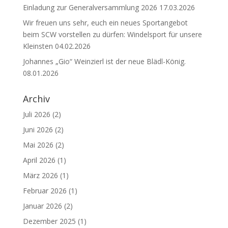
Einladung zur Generalversammlung 2026
17.03.2026
Wir freuen uns sehr, euch ein neues Sportangebot
beim SCW vorstellen zu dürfen: Windelsport für unsere
Kleinsten
04.02.2026
Johannes „Gio“ Weinzierl ist der neue Blädl-König.
08.01.2026
Archiv
Juli 2026
(2)
Juni 2026
(2)
Mai 2026
(2)
April 2026
(1)
März 2026
(1)
Februar 2026
(1)
Januar 2026
(2)
Dezember 2025
(1)