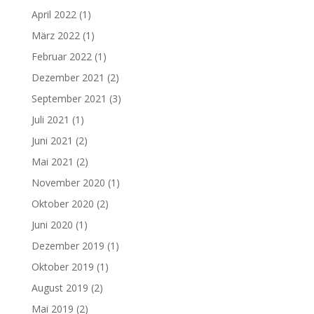
April 2022
(1)
März 2022
(1)
Februar 2022
(1)
Dezember 2021
(2)
September 2021
(3)
Juli 2021
(1)
Juni 2021
(2)
Mai 2021
(2)
November 2020
(1)
Oktober 2020
(2)
Juni 2020
(1)
Dezember 2019
(1)
Oktober 2019
(1)
August 2019
(2)
Mai 2019
(2)