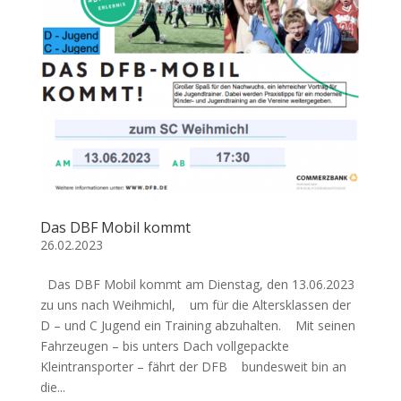
Das DBF Mobil kommt
26.02.2023
Das DBF Mobil kommt am Dienstag, den 13.06.2023
zu uns nach Weihmichl, um für die Altersklassen der
D – und C Jugend ein Training abzuhalten. Mit seinen
Fahrzeugen – bis unters Dach vollgepackte
Kleintransporter – fährt der DFB bundesweit bin an
die...