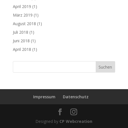
April 2019
(1)
März 2019
(1)
August 2018
(1)
Juli 2018
(1)
Juni 2018
(1)
April 2018
(1)
Impressum
Datenschutz
Designed by
CP Webcreation