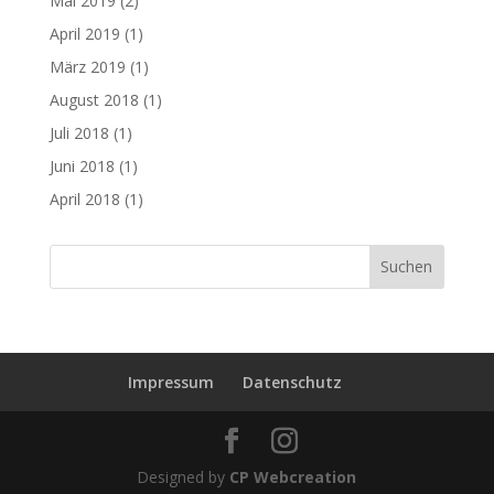
Mai 2019
(2)
April 2019
(1)
März 2019
(1)
August 2018
(1)
Juli 2018
(1)
Juni 2018
(1)
April 2018
(1)
Impressum
Datenschutz
Designed by
CP Webcreation