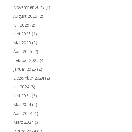
November 2025
(1)
August 2025
(2)
Juli 2025
(2)
Juni 2025
(4)
Mai 2025
(2)
April 2025
(2)
Februar 2025
(4)
Januar 2025
(2)
Dezember 2024
(2)
Juli 2024
(6)
Juni 2024
(2)
Mai 2024
(2)
April 2024
(1)
März 2024
(3)
Januar 2024
(3)