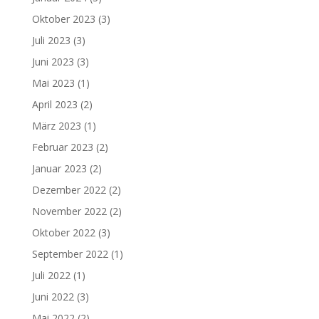
Oktober 2023
(3)
Juli 2023
(3)
Juni 2023
(3)
Mai 2023
(1)
April 2023
(2)
März 2023
(1)
Februar 2023
(2)
Januar 2023
(2)
Dezember 2022
(2)
November 2022
(2)
Oktober 2022
(3)
September 2022
(1)
Juli 2022
(1)
Juni 2022
(3)
Mai 2022
(2)