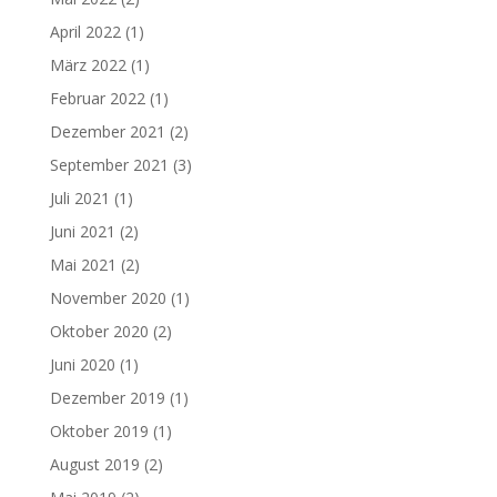
April 2022
(1)
März 2022
(1)
Februar 2022
(1)
Dezember 2021
(2)
September 2021
(3)
Juli 2021
(1)
Juni 2021
(2)
Mai 2021
(2)
November 2020
(1)
Oktober 2020
(2)
Juni 2020
(1)
Dezember 2019
(1)
Oktober 2019
(1)
August 2019
(2)