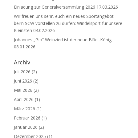
Einladung zur Generalversammlung 2026
17.03.2026
Wir freuen uns sehr, euch ein neues Sportangebot
beim SCW vorstellen zu dürfen: Windelsport für unsere
Kleinsten
04.02.2026
Johannes „Gio“ Weinzierl ist der neue Blädl-König.
08.01.2026
Archiv
Juli 2026
(2)
Juni 2026
(2)
Mai 2026
(2)
April 2026
(1)
März 2026
(1)
Februar 2026
(1)
Januar 2026
(2)
Dezember 2025
(1)