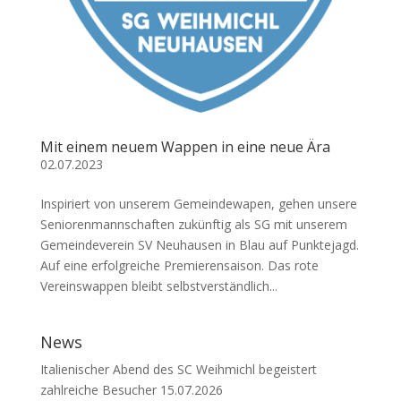
Mit einem neuem Wappen in eine neue Ära
02.07.2023
Inspiriert von unserem Gemeindewapen, gehen unsere
Seniorenmannschaften zukünftig als SG mit unserem
Gemeindeverein SV Neuhausen in Blau auf Punktejagd.
Auf eine erfolgreiche Premierensaison. Das rote
Vereinswappen bleibt selbstverständlich...
News
Italienischer Abend des SC Weihmichl begeistert
zahlreiche Besucher
15.07.2026