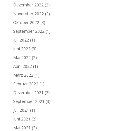
Dezember 2022
(2)
November 2022
(2)
Oktober 2022
(3)
September 2022
(1)
Juli 2022
(1)
Juni 2022
(3)
Mai 2022
(2)
April 2022
(1)
März 2022
(1)
Februar 2022
(1)
Dezember 2021
(2)
September 2021
(3)
Juli 2021
(1)
Juni 2021
(2)
Mai 2021
(2)