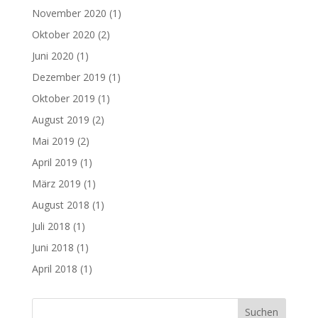
November 2020
(1)
Oktober 2020
(2)
Juni 2020
(1)
Dezember 2019
(1)
Oktober 2019
(1)
August 2019
(2)
Mai 2019
(2)
April 2019
(1)
März 2019
(1)
August 2018
(1)
Juli 2018
(1)
Juni 2018
(1)
April 2018
(1)