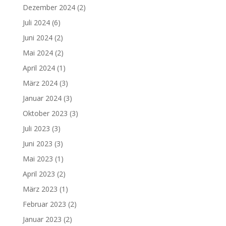
Dezember 2024
(2)
Juli 2024
(6)
Juni 2024
(2)
Mai 2024
(2)
April 2024
(1)
März 2024
(3)
Januar 2024
(3)
Oktober 2023
(3)
Juli 2023
(3)
Juni 2023
(3)
Mai 2023
(1)
April 2023
(2)
März 2023
(1)
Februar 2023
(2)
Januar 2023
(2)