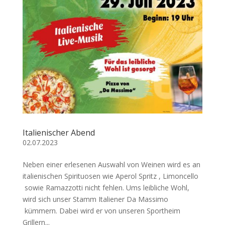
Italienischer Abend
02.07.2023
Neben einer erlesenen Auswahl von Weinen wird es an
italienischen Spirituosen wie Aperol Spritz , Limoncello
sowie Ramazzotti nicht fehlen. Ums leibliche Wohl,
wird sich unser Stamm Italiener Da Massimo
kümmern. Dabei wird er von unseren Sportheim
Grillern...