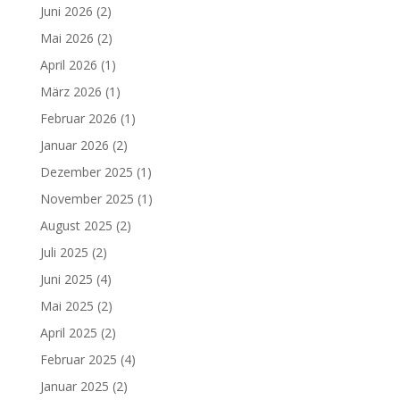
Juni 2026
(2)
Mai 2026
(2)
April 2026
(1)
März 2026
(1)
Februar 2026
(1)
Januar 2026
(2)
Dezember 2025
(1)
November 2025
(1)
August 2025
(2)
Juli 2025
(2)
Juni 2025
(4)
Mai 2025
(2)
April 2025
(2)
Februar 2025
(4)
Januar 2025
(2)