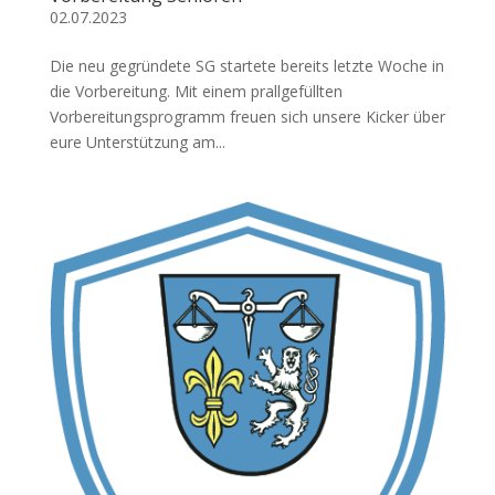
02.07.2023
Die neu gegründete SG startete bereits letzte Woche in
die Vorbereitung. Mit einem prallgefüllten
Vorbereitungsprogramm freuen sich unsere Kicker über
eure Unterstützung am...