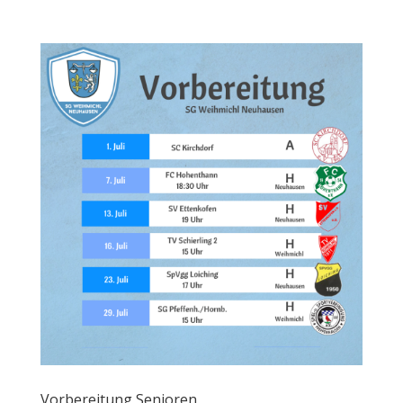
Vorbereitung Senioren