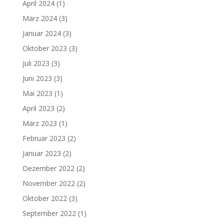
April 2024
(1)
März 2024
(3)
Januar 2024
(3)
Oktober 2023
(3)
Juli 2023
(3)
Juni 2023
(3)
Mai 2023
(1)
April 2023
(2)
März 2023
(1)
Februar 2023
(2)
Januar 2023
(2)
Dezember 2022
(2)
November 2022
(2)
Oktober 2022
(3)
September 2022
(1)