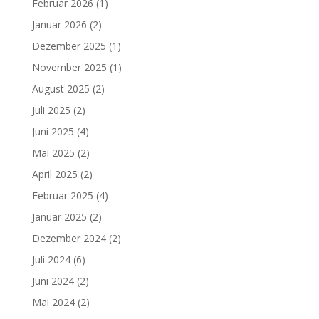
Februar 2026
(1)
Januar 2026
(2)
Dezember 2025
(1)
November 2025
(1)
August 2025
(2)
Juli 2025
(2)
Juni 2025
(4)
Mai 2025
(2)
April 2025
(2)
Februar 2025
(4)
Januar 2025
(2)
Dezember 2024
(2)
Juli 2024
(6)
Juni 2024
(2)
Mai 2024
(2)