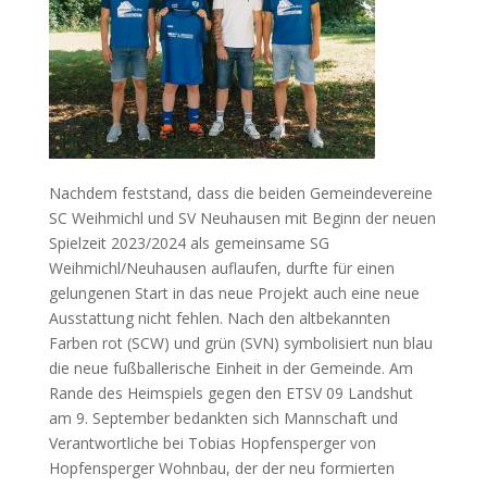
Nachdem feststand, dass die beiden Gemeindevereine
SC Weihmichl und SV Neuhausen mit Beginn der neuen
Spielzeit 2023/2024 als gemeinsame SG
Weihmichl/Neuhausen auflaufen, durfte für einen
gelungenen Start in das neue Projekt auch eine neue
Ausstattung nicht fehlen. Nach den altbekannten
Farben rot (SCW) und grün (SVN) symbolisiert nun blau
die neue fußballerische Einheit in der Gemeinde. Am
Rande des Heimspiels gegen den ETSV 09 Landshut
am 9. September bedankten sich Mannschaft und
Verantwortliche bei Tobias Hopfensperger von
Hopfensperger Wohnbau, der der neu formierten