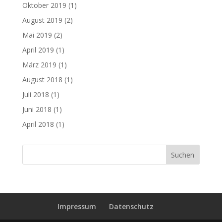
Oktober 2019
(1)
August 2019
(2)
Mai 2019
(2)
April 2019
(1)
März 2019
(1)
August 2018
(1)
Juli 2018
(1)
Juni 2018
(1)
April 2018
(1)
Impressum
Datenschutz