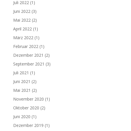
Juli 2022
(1)
Juni 2022
(3)
Mai 2022
(2)
April 2022
(1)
März 2022
(1)
Februar 2022
(1)
Dezember 2021
(2)
September 2021
(3)
Juli 2021
(1)
Juni 2021
(2)
Mai 2021
(2)
November 2020
(1)
Oktober 2020
(2)
Juni 2020
(1)
Dezember 2019
(1)