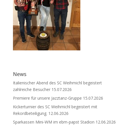
News
Italienischer Abend des SC Weihmichl begeistert
zahlreiche Besucher
15.07.2026
Premiere für unsere Jazztanz-Gruppe
15.07.2026
Kickerturnier des SC Weihmichl begeistert mit
Rekordbeteiligung.
12.06.2026
Sparkassen Mini-WM im ebm-papst Stadion
12.06.2026