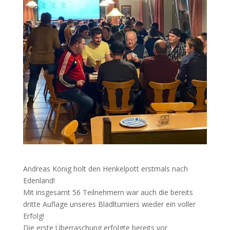
Andreas König holt den Henkelpott erstmals nach
Edenland!
Mit insgesamt 56 Teilnehmern war auch die bereits
dritte Auflage unseres Blädlturniers wieder ein voller
Erfolg!
Die erste Überraschung erfolgte bereits vor