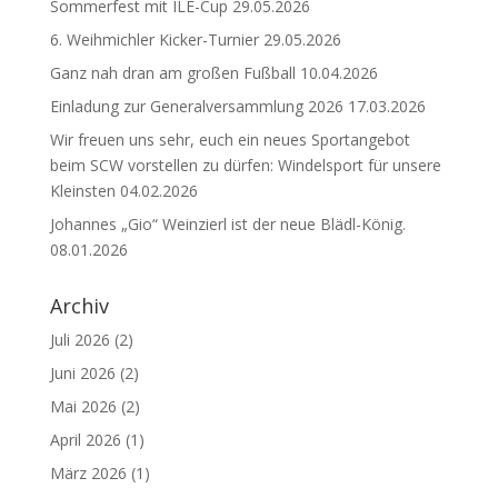
Sommerfest mit ILE-Cup
29.05.2026
6. Weihmichler Kicker-Turnier
29.05.2026
Ganz nah dran am großen Fußball
10.04.2026
Einladung zur Generalversammlung 2026
17.03.2026
Wir freuen uns sehr, euch ein neues Sportangebot
beim SCW vorstellen zu dürfen: Windelsport für unsere
Kleinsten
04.02.2026
Johannes „Gio“ Weinzierl ist der neue Blädl-König.
08.01.2026
Archiv
Juli 2026
(2)
Juni 2026
(2)
Mai 2026
(2)
April 2026
(1)
März 2026
(1)