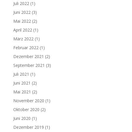
Juli 2022
(1)
Juni 2022
(3)
Mai 2022
(2)
April 2022
(1)
März 2022
(1)
Februar 2022
(1)
Dezember 2021
(2)
September 2021
(3)
Juli 2021
(1)
Juni 2021
(2)
Mai 2021
(2)
November 2020
(1)
Oktober 2020
(2)
Juni 2020
(1)
Dezember 2019
(1)