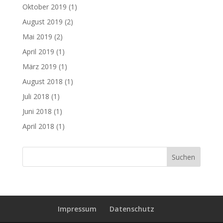
Oktober 2019
(1)
August 2019
(2)
Mai 2019
(2)
April 2019
(1)
März 2019
(1)
August 2018
(1)
Juli 2018
(1)
Juni 2018
(1)
April 2018
(1)
Impressum
Datenschutz