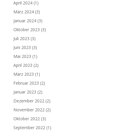
April 2024
(1)
März 2024
(3)
Januar 2024
(3)
Oktober 2023
(3)
Juli 2023
(3)
Juni 2023
(3)
Mai 2023
(1)
April 2023
(2)
März 2023
(1)
Februar 2023
(2)
Januar 2023
(2)
Dezember 2022
(2)
November 2022
(2)
Oktober 2022
(3)
September 2022
(1)