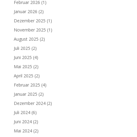
Februar 2026
(1)
Januar 2026
(2)
Dezember 2025
(1)
November 2025
(1)
August 2025
(2)
Juli 2025
(2)
Juni 2025
(4)
Mai 2025
(2)
April 2025
(2)
Februar 2025
(4)
Januar 2025
(2)
Dezember 2024
(2)
Juli 2024
(6)
Juni 2024
(2)
Mai 2024
(2)