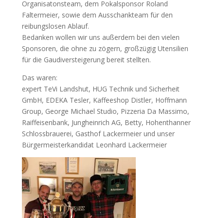
Organisatonsteam, dem Pokalsponsor Roland
Faltermeier, sowie dem Ausschankteam für den
reibungslosen Ablauf.
Bedanken wollen wir uns außerdem bei den vielen
Sponsoren, die ohne zu zögern, großzügig Utensilien
für die Gaudiversteigerung bereit stellten.
Das waren:
expert TeVi Landshut, HUG Technik und Sicherheit
GmbH, EDEKA Tesler, Kaffeeshop Distler, Hoffmann
Group, George Michael Studio, Pizzeria Da Massimo,
Raiffeisenbank, Jungheinrich AG, Betty, Hohenthanner
Schlossbrauerei, Gasthof Lackermeier und unser
Bürgermeisterkandidat Leonhard Lackermeier