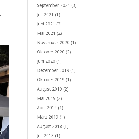
September 2021
(3)
Juli 2021
(1)
r
Juni 2021
(2)
Mai 2021
(2)
November 2020
(1)
Oktober 2020
(2)
Juni 2020
(1)
Dezember 2019
(1)
Oktober 2019
(1)
August 2019
(2)
Mai 2019
(2)
April 2019
(1)
März 2019
(1)
August 2018
(1)
Juli 2018
(1)