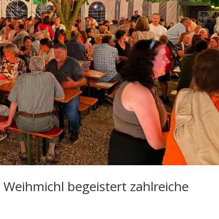
C Weihmichl begeistert zahlreiche