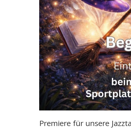
Premiere für unsere Jazz