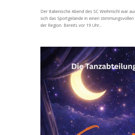
Der Italienische Abend des SC Weihmichl war au
sich das Sportgelände in einen stimmungsvollen 
der Region. Bereits vor 19 Uhr...