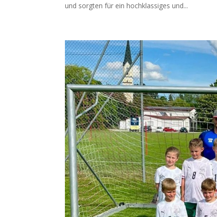
und sorgten für ein hochklassiges und...