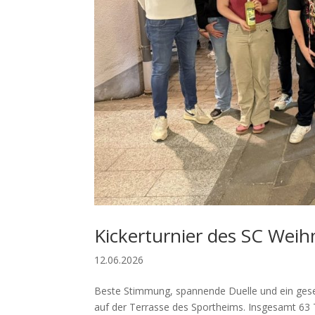
Kickerturnier des SC Weih
12.06.2026
Beste Stimmung, spannende Duelle und ein gesel
auf der Terrasse des Sportheims. Insgesamt 63