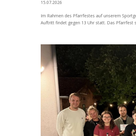
15.07.2026
Im Rahmen des Pfarrfestes auf unserem Sportge
Auftritt findet gegen 13 Uhr statt. Das Pfarrfest 