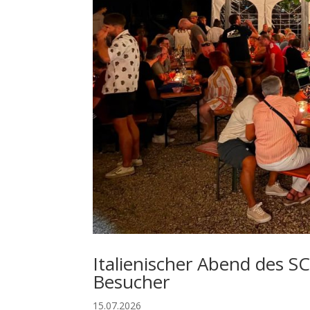
Italienischer Abend des S
Besucher
15.07.2026