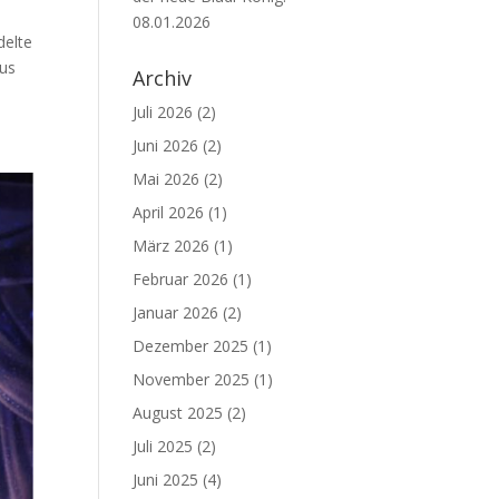
08.01.2026
delte
aus
Archiv
Juli 2026
(2)
Juni 2026
(2)
Mai 2026
(2)
April 2026
(1)
März 2026
(1)
Februar 2026
(1)
Januar 2026
(2)
Dezember 2025
(1)
November 2025
(1)
August 2025
(2)
Juli 2025
(2)
Juni 2025
(4)