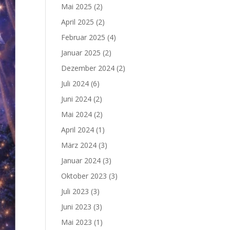
Mai 2025
(2)
April 2025
(2)
Februar 2025
(4)
Januar 2025
(2)
Dezember 2024
(2)
Juli 2024
(6)
Juni 2024
(2)
Mai 2024
(2)
April 2024
(1)
März 2024
(3)
Januar 2024
(3)
Oktober 2023
(3)
Juli 2023
(3)
Juni 2023
(3)
Mai 2023
(1)