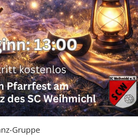
tanz-Gruppe