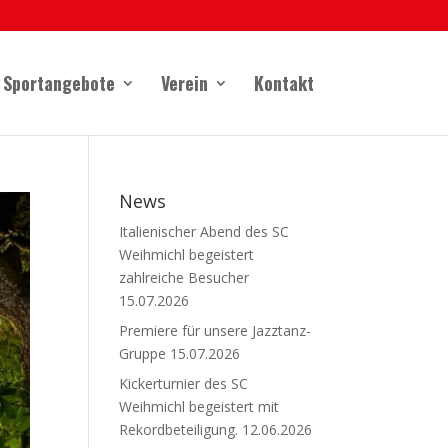
Sportangebote
Verein
Kontakt
News
Italienischer Abend des SC
Weihmichl begeistert
zahlreiche Besucher
15.07.2026
Premiere für unsere Jazztanz-
Gruppe
15.07.2026
Kickerturnier des SC
Weihmichl begeistert mit
Rekordbeteiligung.
12.06.2026