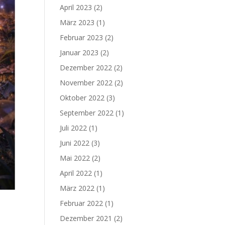
April 2023
(2)
März 2023
(1)
Februar 2023
(2)
Januar 2023
(2)
Dezember 2022
(2)
November 2022
(2)
Oktober 2022
(3)
September 2022
(1)
Juli 2022
(1)
Juni 2022
(3)
Mai 2022
(2)
April 2022
(1)
März 2022
(1)
Februar 2022
(1)
Dezember 2021
(2)