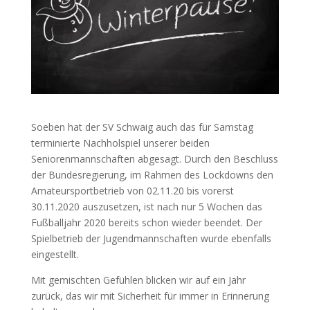
Soeben hat der SV Schwaig auch das für Samstag
terminierte Nachholspiel unserer beiden
Seniorenmannschaften abgesagt. Durch den Beschluss
der Bundesregierung, im Rahmen des Lockdowns den
Amateursportbetrieb von 02.11.20 bis vorerst
30.11.2020 auszusetzen, ist nach nur 5 Wochen das
Fußballjahr 2020 bereits schon wieder beendet. Der
Spielbetrieb der Jugendmannschaften wurde ebenfalls
eingestellt.
Mit gemischten Gefühlen blicken wir auf ein Jahr
zurück, das wir mit Sicherheit für immer in Erinnerung