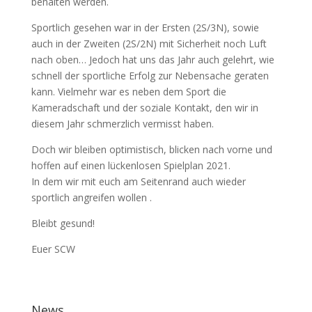
behalten werden.
Sportlich gesehen war in der Ersten (2S/3N), sowie
auch in der Zweiten (2S/2N) mit Sicherheit noch Luft
nach oben… Jedoch hat uns das Jahr auch gelehrt, wie
schnell der sportliche Erfolg zur Nebensache geraten
kann. Vielmehr war es neben dem Sport die
Kameradschaft und der soziale Kontakt, den wir in
diesem Jahr schmerzlich vermisst haben.
Doch wir bleiben optimistisch, blicken nach vorne und
hoffen auf einen lückenlosen Spielplan 2021.
In dem wir mit euch am Seitenrand auch wieder
sportlich angreifen wollen .
Bleibt gesund!
Euer SCW
News