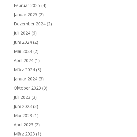
Februar 2025
(4)
Januar 2025
(2)
Dezember 2024
(2)
Juli 2024
(6)
Juni 2024
(2)
Mai 2024
(2)
April 2024
(1)
März 2024
(3)
Januar 2024
(3)
Oktober 2023
(3)
Juli 2023
(3)
Juni 2023
(3)
Mai 2023
(1)
April 2023
(2)
März 2023
(1)