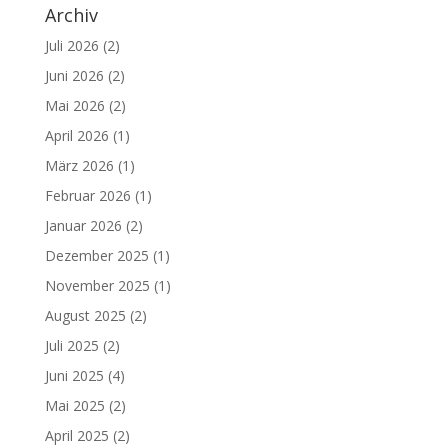
Archiv
Juli 2026
(2)
Juni 2026
(2)
Mai 2026
(2)
April 2026
(1)
März 2026
(1)
Februar 2026
(1)
Januar 2026
(2)
Dezember 2025
(1)
November 2025
(1)
August 2025
(2)
Juli 2025
(2)
Juni 2025
(4)
Mai 2025
(2)
April 2025
(2)