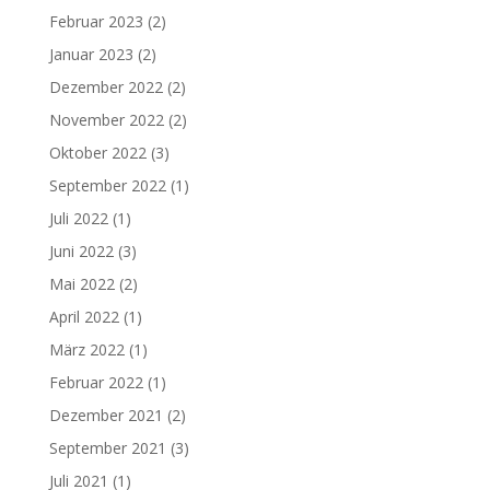
Februar 2023
(2)
Januar 2023
(2)
Dezember 2022
(2)
November 2022
(2)
Oktober 2022
(3)
September 2022
(1)
Juli 2022
(1)
Juni 2022
(3)
Mai 2022
(2)
April 2022
(1)
März 2022
(1)
Februar 2022
(1)
Dezember 2021
(2)
September 2021
(3)
Juli 2021
(1)