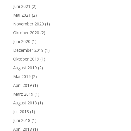
Juni 2021
(2)
Mai 2021
(2)
November 2020
(1)
Oktober 2020
(2)
Juni 2020
(1)
Dezember 2019
(1)
Oktober 2019
(1)
August 2019
(2)
Mai 2019
(2)
April 2019
(1)
März 2019
(1)
August 2018
(1)
Juli 2018
(1)
Juni 2018
(1)
April 2018
(1)