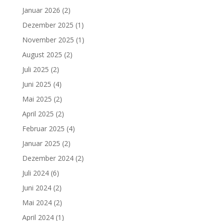
Januar 2026
(2)
Dezember 2025
(1)
November 2025
(1)
August 2025
(2)
Juli 2025
(2)
Juni 2025
(4)
Mai 2025
(2)
April 2025
(2)
Februar 2025
(4)
Januar 2025
(2)
Dezember 2024
(2)
Juli 2024
(6)
Juni 2024
(2)
Mai 2024
(2)
April 2024
(1)