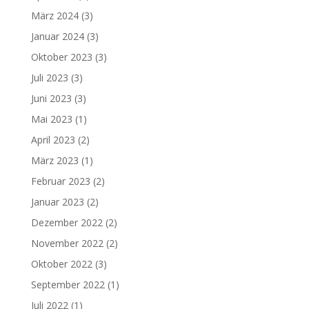
März 2024
(3)
Januar 2024
(3)
Oktober 2023
(3)
Juli 2023
(3)
Juni 2023
(3)
Mai 2023
(1)
April 2023
(2)
März 2023
(1)
Februar 2023
(2)
Januar 2023
(2)
Dezember 2022
(2)
November 2022
(2)
Oktober 2022
(3)
September 2022
(1)
Juli 2022
(1)