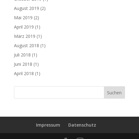
August 2019
(2)
Mai 2019
(2)
April 2019
(1)
März 2019
(1)
August 2018
(1)
Juli 2018
(1)
Juni 2018
(1)
April 2018
(1)
Impressum
Datenschutz