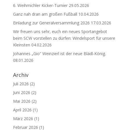
6. Weihmichler Kicker-Turnier
29.05.2026
Ganz nah dran am großen Fußball
10.04.2026
Einladung zur Generalversammlung 2026
17.03.2026
Wir freuen uns sehr, euch ein neues Sportangebot
beim SCW vorstellen zu dürfen: Windelsport für unsere
Kleinsten
04.02.2026
Johannes „Gio“ Weinzierl ist der neue Blädl-König.
08.01.2026
Archiv
Juli 2026
(2)
Juni 2026
(2)
Mai 2026
(2)
April 2026
(1)
März 2026
(1)
Februar 2026
(1)