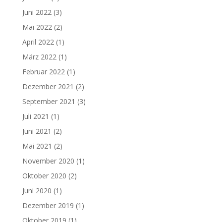
Juni 2022
(3)
Mai 2022
(2)
April 2022
(1)
März 2022
(1)
Februar 2022
(1)
Dezember 2021
(2)
September 2021
(3)
Juli 2021
(1)
Juni 2021
(2)
Mai 2021
(2)
November 2020
(1)
Oktober 2020
(2)
Juni 2020
(1)
Dezember 2019
(1)
Oktober 2019
(1)