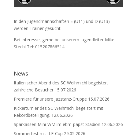
In den Jugendmannschaften E (U11) und D (U13)
werden Trainer gesucht.
Bei Interesse, gerne bei unserem Jugendleiter Mike
Stechl Tel: 015207866514.
News
Italienischer Abend des SC Weihmichl begeistert
zahlreiche Besucher
15.07.2026
Premiere für unsere Jazztanz-Gruppe
15.07.2026
Kickerturnier des SC Weihmichl begeistert mit
Rekordbeteiligung.
12.06.2026
Sparkassen Mini-WM im ebm-papst Stadion
12.06.2026
Sommerfest mit ILE-Cup
29.05.2026