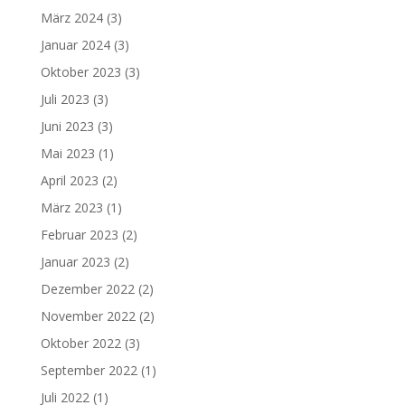
März 2024
(3)
Januar 2024
(3)
Oktober 2023
(3)
Juli 2023
(3)
Juni 2023
(3)
Mai 2023
(1)
April 2023
(2)
März 2023
(1)
Februar 2023
(2)
Januar 2023
(2)
Dezember 2022
(2)
November 2022
(2)
Oktober 2022
(3)
September 2022
(1)
Juli 2022
(1)