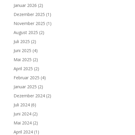
Januar 2026
(2)
Dezember 2025
(1)
November 2025
(1)
August 2025
(2)
Juli 2025
(2)
Juni 2025
(4)
Mai 2025
(2)
April 2025
(2)
Februar 2025
(4)
Januar 2025
(2)
Dezember 2024
(2)
Juli 2024
(6)
Juni 2024
(2)
Mai 2024
(2)
April 2024
(1)