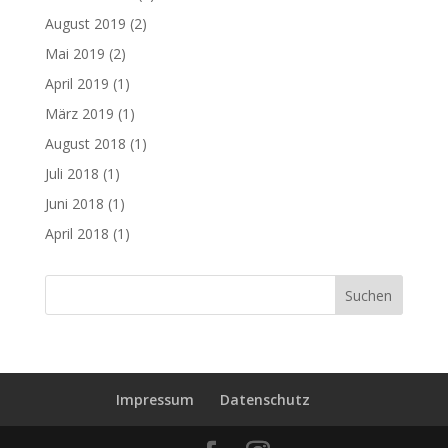
August 2019
(2)
Mai 2019
(2)
April 2019
(1)
März 2019
(1)
August 2018
(1)
Juli 2018
(1)
Juni 2018
(1)
April 2018
(1)
Impressum
Datenschutz