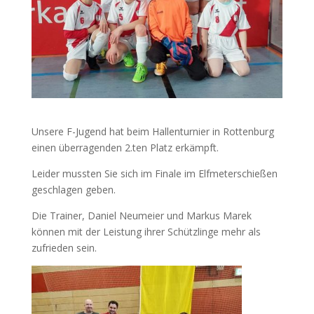
Unsere F-Jugend hat beim Hallenturnier in Rottenburg
einen überragenden 2.ten Platz erkämpft.
Leider mussten Sie sich im Finale im Elfmeterschießen
geschlagen geben.
Die Trainer, Daniel Neumeier und Markus Marek
können mit der Leistung ihrer Schützlinge mehr als
zufrieden sein.