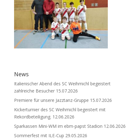
News
Italienischer Abend des SC Weihmichl begeistert
zahlreiche Besucher
15.07.2026
Premiere für unsere Jazztanz-Gruppe
15.07.2026
Kickerturnier des SC Weihmichl begeistert mit
Rekordbeteiligung.
12.06.2026
Sparkassen Mini-WM im ebm-papst Stadion
12.06.2026
Sommerfest mit ILE-Cup
29.05.2026