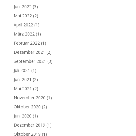
Juni 2022
(3)
Mai 2022
(2)
April 2022
(1)
März 2022
(1)
Februar 2022
(1)
Dezember 2021
(2)
September 2021
(3)
Juli 2021
(1)
Juni 2021
(2)
Mai 2021
(2)
November 2020
(1)
Oktober 2020
(2)
Juni 2020
(1)
Dezember 2019
(1)
Oktober 2019
(1)