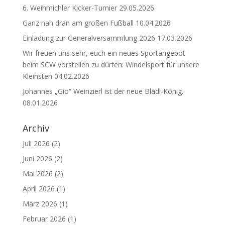
6. Weihmichler Kicker-Turnier
29.05.2026
Ganz nah dran am großen Fußball
10.04.2026
Einladung zur Generalversammlung 2026
17.03.2026
Wir freuen uns sehr, euch ein neues Sportangebot
beim SCW vorstellen zu dürfen: Windelsport für unsere
Kleinsten
04.02.2026
Johannes „Gio“ Weinzierl ist der neue Blädl-König.
08.01.2026
Archiv
Juli 2026
(2)
Juni 2026
(2)
Mai 2026
(2)
April 2026
(1)
März 2026
(1)
Februar 2026
(1)