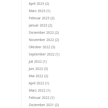
April 2023
(2)
März 2023
(1)
Februar 2023
(2)
Januar 2023
(2)
Dezember 2022
(2)
November 2022
(2)
Oktober 2022
(3)
September 2022
(1)
Juli 2022
(1)
Juni 2022
(3)
Mai 2022
(2)
April 2022
(1)
März 2022
(1)
Februar 2022
(1)
Dezember 2021
(2)