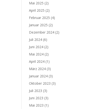
Mai 2025
(2)
April 2025
(2)
Februar 2025
(4)
Januar 2025
(2)
Dezember 2024
(2)
Juli 2024
(6)
Juni 2024
(2)
Mai 2024
(2)
April 2024
(1)
März 2024
(3)
Januar 2024
(3)
Oktober 2023
(3)
Juli 2023
(3)
Juni 2023
(3)
Mai 2023
(1)