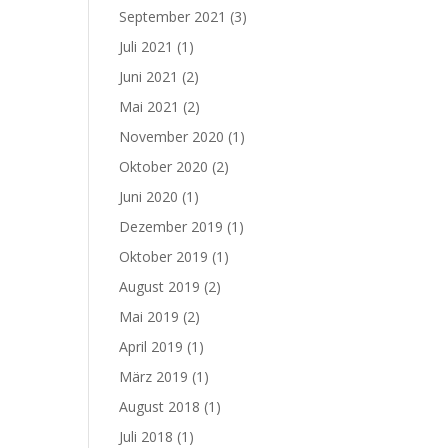
September 2021
(3)
Juli 2021
(1)
Juni 2021
(2)
Mai 2021
(2)
November 2020
(1)
Oktober 2020
(2)
Juni 2020
(1)
Dezember 2019
(1)
Oktober 2019
(1)
August 2019
(2)
Mai 2019
(2)
April 2019
(1)
März 2019
(1)
August 2018
(1)
Juli 2018
(1)