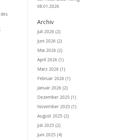
08.01.2026
 des
Archiv
g
Juli 2026
(2)
Juni 2026
(2)
Mai 2026
(2)
April 2026
(1)
März 2026
(1)
Februar 2026
(1)
Januar 2026
(2)
Dezember 2025
(1)
November 2025
(1)
August 2025
(2)
Juli 2025
(2)
Juni 2025
(4)