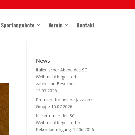
Sportangebote
Verein
Kontakt
News
Italienischer Abend des SC
Weihmichl begeistert
zahlreiche Besucher
15.07.2026
Premiere für unsere Jazztanz-
Gruppe
15.07.2026
Kickerturnier des SC
Weihmichl begeistert mit
Rekordbeteiligung.
12.06.2026