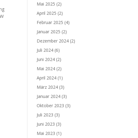
Mai 2025
(2)
ung
April 2025
(2)
CW
Februar 2025
(4)
Januar 2025
(2)
Dezember 2024
(2)
Juli 2024
(6)
Juni 2024
(2)
Mai 2024
(2)
April 2024
(1)
März 2024
(3)
Januar 2024
(3)
Oktober 2023
(3)
Juli 2023
(3)
Juni 2023
(3)
Mai 2023
(1)