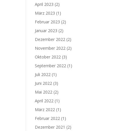
April 2023
(2)
März 2023
(1)
Februar 2023
(2)
Januar 2023
(2)
Dezember 2022
(2)
November 2022
(2)
Oktober 2022
(3)
September 2022
(1)
Juli 2022
(1)
Juni 2022
(3)
Mai 2022
(2)
April 2022
(1)
März 2022
(1)
Februar 2022
(1)
Dezember 2021
(2)