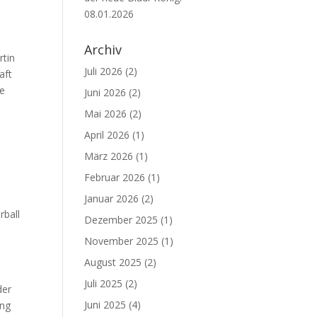
08.01.2026
Archiv
rtin
Juli 2026
(2)
aft
te
Juni 2026
(2)
Mai 2026
(2)
April 2026
(1)
s
März 2026
(1)
Februar 2026
(1)
Januar 2026
(2)
rball
Dezember 2025
(1)
November 2025
(1)
August 2025
(2)
Juli 2025
(2)
der
Juni 2025
(4)
ung