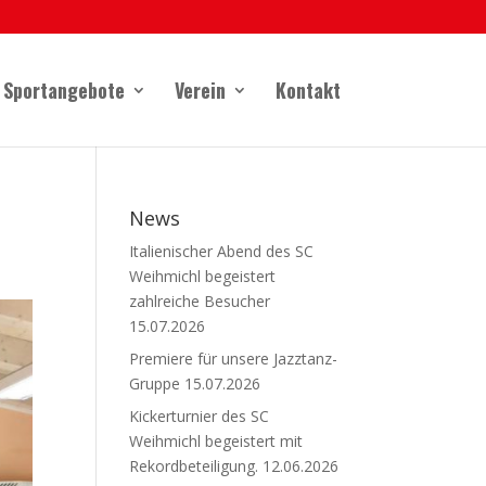
Sportangebote
Verein
Kontakt
News
Italienischer Abend des SC
Weihmichl begeistert
zahlreiche Besucher
15.07.2026
Premiere für unsere Jazztanz-
Gruppe
15.07.2026
Kickerturnier des SC
Weihmichl begeistert mit
Rekordbeteiligung.
12.06.2026