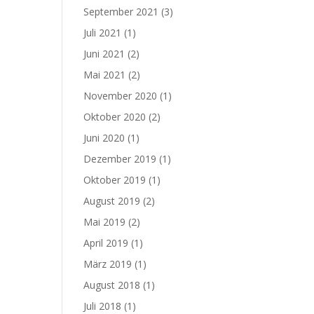
September 2021
(3)
Juli 2021
(1)
Juni 2021
(2)
Mai 2021
(2)
November 2020
(1)
Oktober 2020
(2)
Juni 2020
(1)
Dezember 2019
(1)
Oktober 2019
(1)
August 2019
(2)
Mai 2019
(2)
April 2019
(1)
März 2019
(1)
August 2018
(1)
Juli 2018
(1)