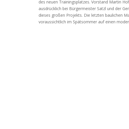
des neuen Trainingsplatzes. Vorstand Martin Ho
ausdrücklich bei Bürgermeister Satzl und der Ge
dieses großen Projekts. Die letzten baulichen
voraussichtlich im Spätsommer auf einen modern