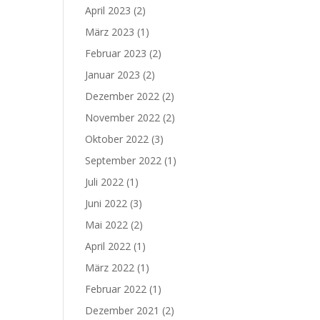
April 2023
(2)
März 2023
(1)
Februar 2023
(2)
Januar 2023
(2)
Dezember 2022
(2)
November 2022
(2)
Oktober 2022
(3)
September 2022
(1)
Juli 2022
(1)
Juni 2022
(3)
Mai 2022
(2)
April 2022
(1)
März 2022
(1)
Februar 2022
(1)
Dezember 2021
(2)