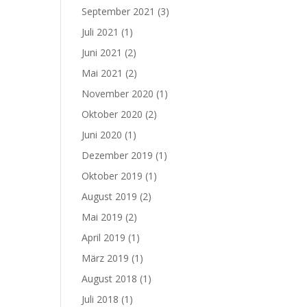
September 2021
(3)
Juli 2021
(1)
Juni 2021
(2)
Mai 2021
(2)
November 2020
(1)
Oktober 2020
(2)
Juni 2020
(1)
Dezember 2019
(1)
Oktober 2019
(1)
August 2019
(2)
Mai 2019
(2)
April 2019
(1)
März 2019
(1)
August 2018
(1)
Juli 2018
(1)