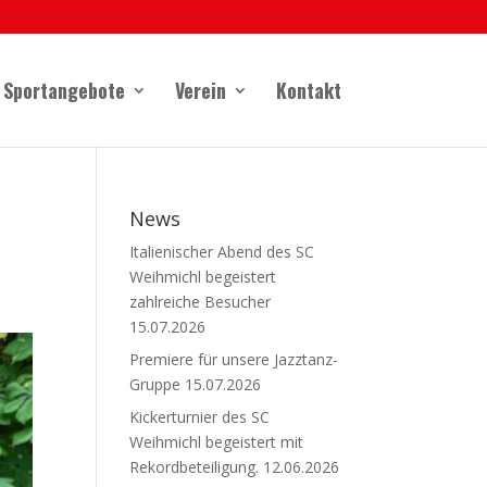
Sportangebote
Verein
Kontakt
News
Italienischer Abend des SC
Weihmichl begeistert
zahlreiche Besucher
15.07.2026
Premiere für unsere Jazztanz-
Gruppe
15.07.2026
Kickerturnier des SC
Weihmichl begeistert mit
Rekordbeteiligung.
12.06.2026