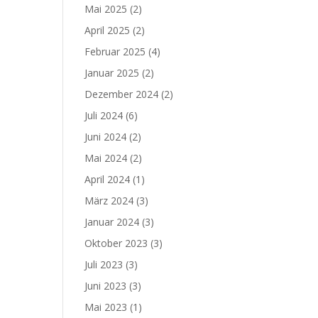
Mai 2025
(2)
April 2025
(2)
Februar 2025
(4)
Januar 2025
(2)
Dezember 2024
(2)
Juli 2024
(6)
Juni 2024
(2)
Mai 2024
(2)
April 2024
(1)
März 2024
(3)
Januar 2024
(3)
Oktober 2023
(3)
Juli 2023
(3)
Juni 2023
(3)
Mai 2023
(1)