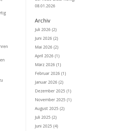
08.01.2026
rtig
Archiv
Juli 2026
(2)
Juni 2026
(2)
ahren
Mai 2026
(2)
April 2026
(1)
ten
März 2026
(1)
Februar 2026
(1)
zu
Januar 2026
(2)
Dezember 2025
(1)
November 2025
(1)
August 2025
(2)
Juli 2025
(2)
Juni 2025
(4)