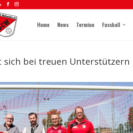
e
Home
News
Termine
Fussball
 sich bei treuen Unterstützern