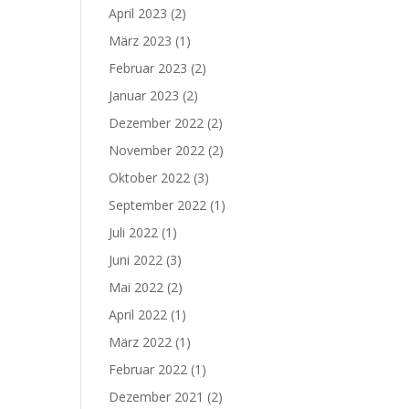
April 2023
(2)
März 2023
(1)
Februar 2023
(2)
Januar 2023
(2)
Dezember 2022
(2)
November 2022
(2)
Oktober 2022
(3)
September 2022
(1)
Juli 2022
(1)
Juni 2022
(3)
Mai 2022
(2)
April 2022
(1)
März 2022
(1)
Februar 2022
(1)
Dezember 2021
(2)