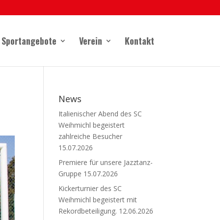
Sportangebote
Verein
Kontakt
News
Italienischer Abend des SC
Weihmichl begeistert
zahlreiche Besucher
15.07.2026
Premiere für unsere Jazztanz-
Gruppe
15.07.2026
Kickerturnier des SC
Weihmichl begeistert mit
Rekordbeteiligung.
12.06.2026