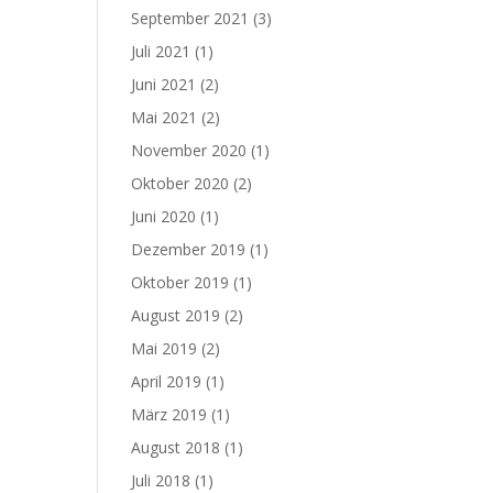
September 2021
(3)
Juli 2021
(1)
Juni 2021
(2)
Mai 2021
(2)
November 2020
(1)
Oktober 2020
(2)
Juni 2020
(1)
Dezember 2019
(1)
Oktober 2019
(1)
August 2019
(2)
Mai 2019
(2)
April 2019
(1)
März 2019
(1)
August 2018
(1)
Juli 2018
(1)