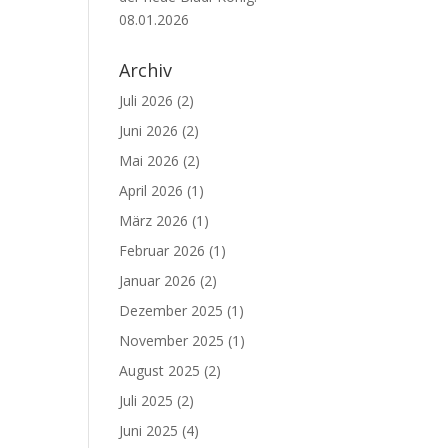
08.01.2026
Archiv
Juli 2026
(2)
Juni 2026
(2)
Mai 2026
(2)
April 2026
(1)
März 2026
(1)
Februar 2026
(1)
Januar 2026
(2)
Dezember 2025
(1)
November 2025
(1)
August 2025
(2)
Juli 2025
(2)
Juni 2025
(4)