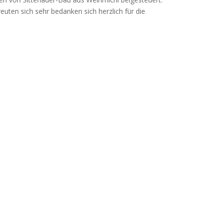
euten sich sehr bedanken sich herzlich für die