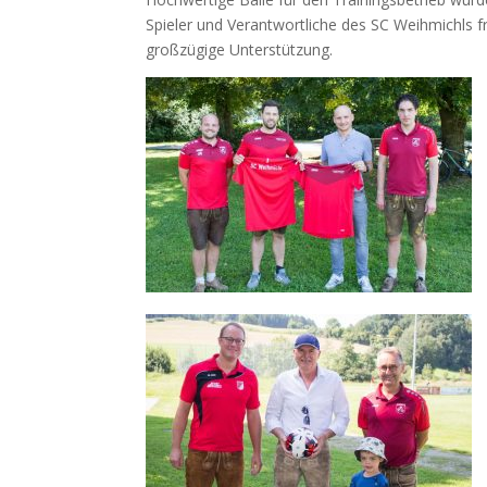
Spieler und Verantwortliche des SC Weihmichls fr
großzügige Unterstützung.