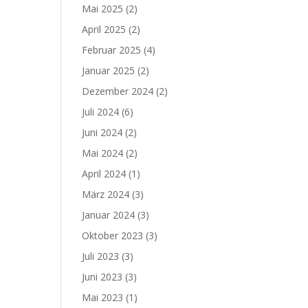
Mai 2025
(2)
April 2025
(2)
Februar 2025
(4)
Januar 2025
(2)
Dezember 2024
(2)
Juli 2024
(6)
Juni 2024
(2)
Mai 2024
(2)
April 2024
(1)
März 2024
(3)
Januar 2024
(3)
Oktober 2023
(3)
Juli 2023
(3)
Juni 2023
(3)
Mai 2023
(1)