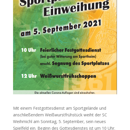
Mit einem Festgottesdienst am Sportgelände und
anschließendem Weißwurstfrühstück weiht der SC
Weihmichl am Sonntag, 5. September, sein neues
Spielfeld ein. Beginn des Gottesdienstes ist um 10 Uhr.