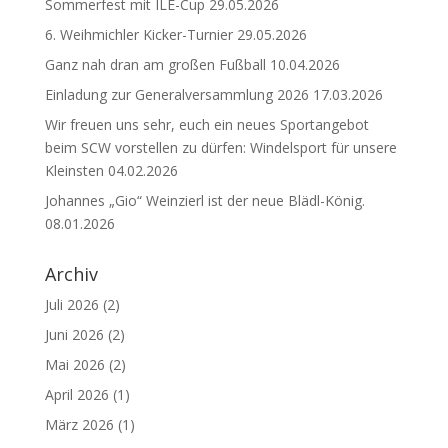
Sommerfest mit ILE-Cup
29.05.2026
6. Weihmichler Kicker-Turnier
29.05.2026
Ganz nah dran am großen Fußball
10.04.2026
Einladung zur Generalversammlung 2026
17.03.2026
Wir freuen uns sehr, euch ein neues Sportangebot
beim SCW vorstellen zu dürfen: Windelsport für unsere
Kleinsten
04.02.2026
Johannes „Gio“ Weinzierl ist der neue Blädl-König.
08.01.2026
Archiv
Juli 2026
(2)
Juni 2026
(2)
Mai 2026
(2)
April 2026
(1)
März 2026
(1)