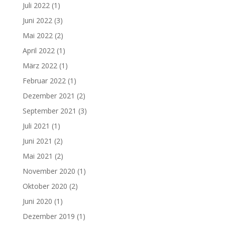
Juli 2022
(1)
Juni 2022
(3)
Mai 2022
(2)
April 2022
(1)
März 2022
(1)
Februar 2022
(1)
Dezember 2021
(2)
September 2021
(3)
Juli 2021
(1)
Juni 2021
(2)
Mai 2021
(2)
November 2020
(1)
Oktober 2020
(2)
Juni 2020
(1)
Dezember 2019
(1)