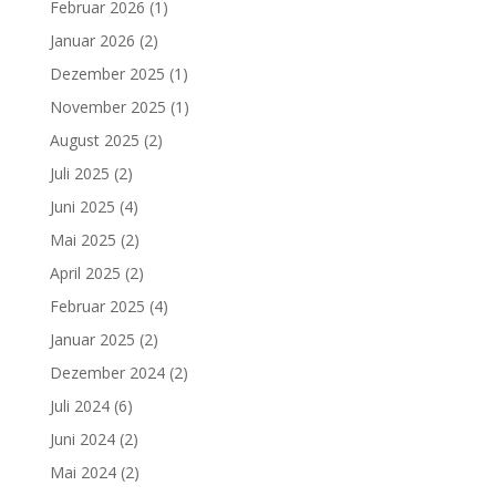
Februar 2026
(1)
Januar 2026
(2)
Dezember 2025
(1)
November 2025
(1)
August 2025
(2)
Juli 2025
(2)
Juni 2025
(4)
Mai 2025
(2)
April 2025
(2)
Februar 2025
(4)
Januar 2025
(2)
Dezember 2024
(2)
Juli 2024
(6)
Juni 2024
(2)
Mai 2024
(2)