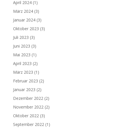
April 2024
(1)
März 2024
(3)
Januar 2024
(3)
Oktober 2023
(3)
Juli 2023
(3)
Juni 2023
(3)
Mai 2023
(1)
April 2023
(2)
März 2023
(1)
Februar 2023
(2)
Januar 2023
(2)
Dezember 2022
(2)
November 2022
(2)
Oktober 2022
(3)
September 2022
(1)