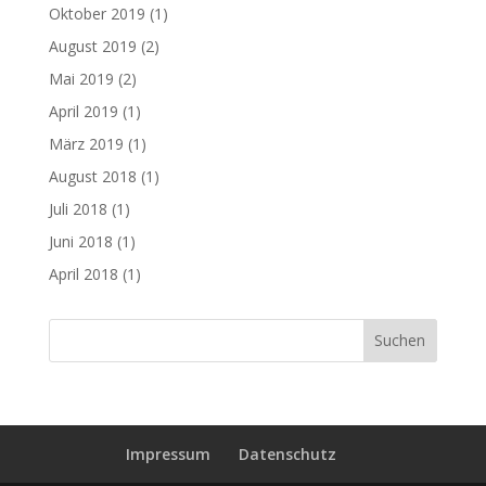
Oktober 2019
(1)
August 2019
(2)
Mai 2019
(2)
April 2019
(1)
März 2019
(1)
August 2018
(1)
Juli 2018
(1)
Juni 2018
(1)
April 2018
(1)
Impressum
Datenschutz