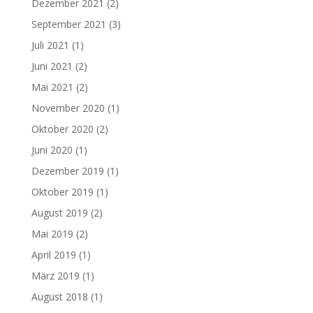
Dezember 2021
(2)
September 2021
(3)
Juli 2021
(1)
Juni 2021
(2)
Mai 2021
(2)
November 2020
(1)
Oktober 2020
(2)
Juni 2020
(1)
Dezember 2019
(1)
Oktober 2019
(1)
August 2019
(2)
Mai 2019
(2)
April 2019
(1)
März 2019
(1)
August 2018
(1)