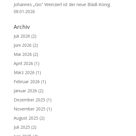
Johannes „Gio“ Weinzierl ist der neue Blädl-König.
08.01.2026
Archiv
Juli 2026
(2)
Juni 2026
(2)
Mai 2026
(2)
April 2026
(1)
März 2026
(1)
Februar 2026
(1)
Januar 2026
(2)
Dezember 2025
(1)
November 2025
(1)
August 2025
(2)
Juli 2025
(2)