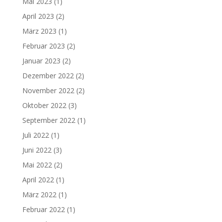
Mai 2023
(1)
April 2023
(2)
März 2023
(1)
Februar 2023
(2)
Januar 2023
(2)
Dezember 2022
(2)
November 2022
(2)
Oktober 2022
(3)
September 2022
(1)
Juli 2022
(1)
Juni 2022
(3)
Mai 2022
(2)
April 2022
(1)
März 2022
(1)
Februar 2022
(1)