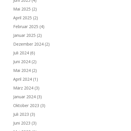
Juni 2025
(4)
Mai 2025
(2)
April 2025
(2)
Februar 2025
(4)
Januar 2025
(2)
Dezember 2024
(2)
Juli 2024
(6)
Juni 2024
(2)
Mai 2024
(2)
April 2024
(1)
März 2024
(3)
Januar 2024
(3)
Oktober 2023
(3)
Juli 2023
(3)
Juni 2023
(3)