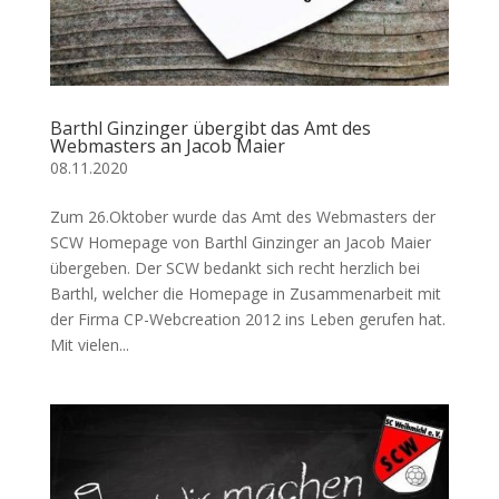
Barthl Ginzinger übergibt das Amt des
Webmasters an Jacob Maier
08.11.2020
Zum 26.Oktober wurde das Amt des Webmasters der
SCW Homepage von Barthl Ginzinger an Jacob Maier
übergeben. Der SCW bedankt sich recht herzlich bei
Barthl, welcher die Homepage in Zusammenarbeit mit
der Firma CP-Webcreation 2012 ins Leben gerufen hat.
Mit vielen...