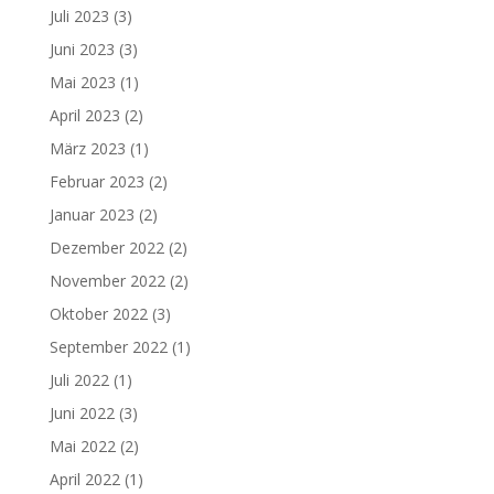
Juli 2023
(3)
Juni 2023
(3)
Mai 2023
(1)
April 2023
(2)
März 2023
(1)
Februar 2023
(2)
Januar 2023
(2)
Dezember 2022
(2)
November 2022
(2)
Oktober 2022
(3)
September 2022
(1)
Juli 2022
(1)
Juni 2022
(3)
Mai 2022
(2)
April 2022
(1)