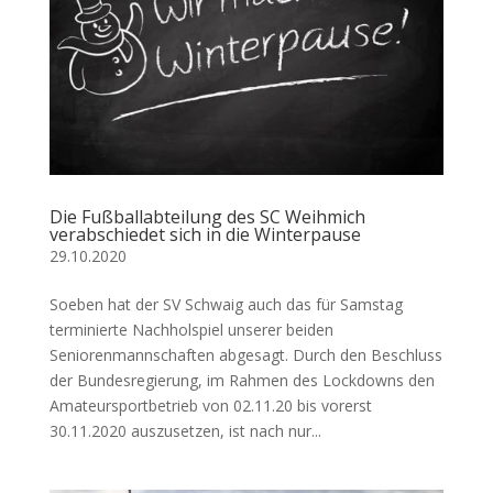
Die Fußballabteilung des SC Weihmich
verabschiedet sich in die Winterpause
29.10.2020
Soeben hat der SV Schwaig auch das für Samstag
terminierte Nachholspiel unserer beiden
Seniorenmannschaften abgesagt. Durch den Beschluss
der Bundesregierung, im Rahmen des Lockdowns den
Amateursportbetrieb von 02.11.20 bis vorerst
30.11.2020 auszusetzen, ist nach nur...