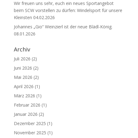
Wir freuen uns sehr, euch ein neues Sportangebot
beim SCW vorstellen zu dürfen: Windelsport für unsere
Kleinsten
04.02.2026
Johannes „Gio“ Weinzierl ist der neue Blädl-König.
08.01.2026
Archiv
Juli 2026
(2)
Juni 2026
(2)
Mai 2026
(2)
April 2026
(1)
März 2026
(1)
Februar 2026
(1)
Januar 2026
(2)
Dezember 2025
(1)
November 2025
(1)