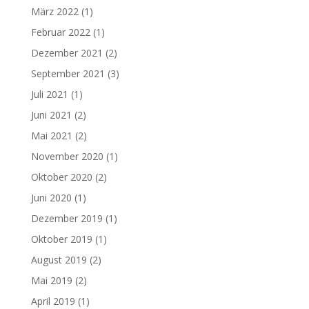
März 2022
(1)
Februar 2022
(1)
Dezember 2021
(2)
September 2021
(3)
Juli 2021
(1)
Juni 2021
(2)
Mai 2021
(2)
November 2020
(1)
Oktober 2020
(2)
Juni 2020
(1)
Dezember 2019
(1)
Oktober 2019
(1)
August 2019
(2)
Mai 2019
(2)
April 2019
(1)