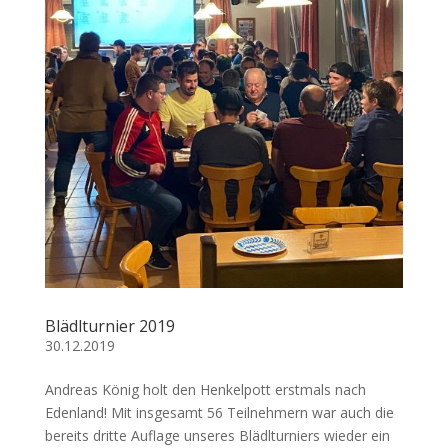
Blädlturnier 2019
30.12.2019
Andreas König holt den Henkelpott erstmals nach
Edenland! Mit insgesamt 56 Teilnehmern war auch die
bereits dritte Auflage unseres Blädlturniers wieder ein