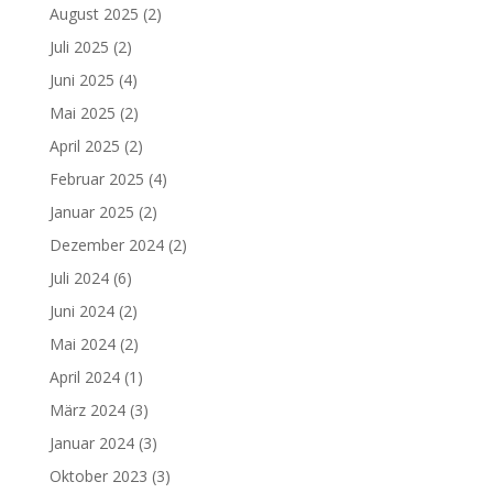
August 2025
(2)
Juli 2025
(2)
Juni 2025
(4)
Mai 2025
(2)
April 2025
(2)
Februar 2025
(4)
Januar 2025
(2)
Dezember 2024
(2)
Juli 2024
(6)
Juni 2024
(2)
Mai 2024
(2)
April 2024
(1)
März 2024
(3)
Januar 2024
(3)
Oktober 2023
(3)