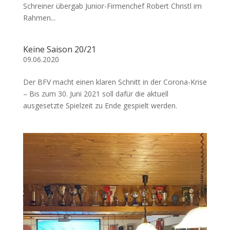
Schreiner übergab Junior-Firmenchef Robert Christl im
Rahmen...
Keine Saison 20/21
09.06.2020
Der BFV macht einen klaren Schnitt in der Corona-Krise
– Bis zum 30. Juni 2021 soll dafür die aktuell
ausgesetzte Spielzeit zu Ende gespielt werden.