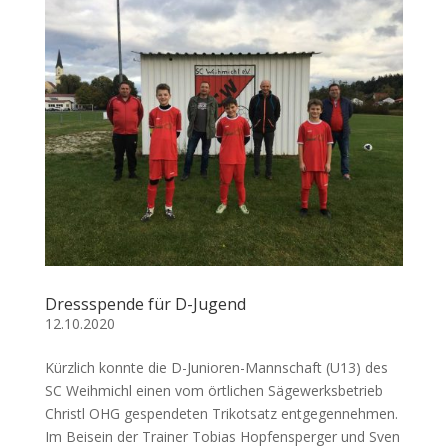
Dressspende für D-Jugend
12.10.2020
Kürzlich konnte die D-Junioren-Mannschaft (U13) des
SC Weihmichl einen vom örtlichen Sägewerksbetrieb
Christl OHG gespendeten Trikotsatz entgegennehmen.
Im Beisein der Trainer Tobias Hopfensperger und Sven