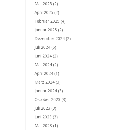
Mai 2025
(2)
April 2025
(2)
Februar 2025
(4)
Januar 2025
(2)
Dezember 2024
(2)
Juli 2024
(6)
Juni 2024
(2)
Mai 2024
(2)
April 2024
(1)
März 2024
(3)
Januar 2024
(3)
Oktober 2023
(3)
Juli 2023
(3)
Juni 2023
(3)
Mai 2023
(1)