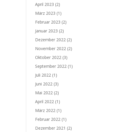
April 2023
(2)
März 2023
(1)
Februar 2023
(2)
Januar 2023
(2)
Dezember 2022
(2)
November 2022
(2)
Oktober 2022
(3)
September 2022
(1)
Juli 2022
(1)
Juni 2022
(3)
Mai 2022
(2)
April 2022
(1)
März 2022
(1)
Februar 2022
(1)
Dezember 2021
(2)