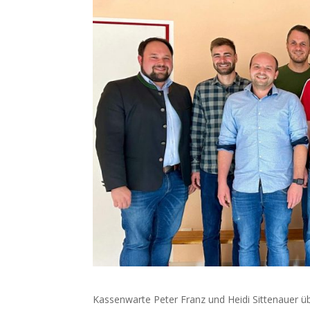
Kassenwarte Peter Franz und Heidi Sittenauer ü