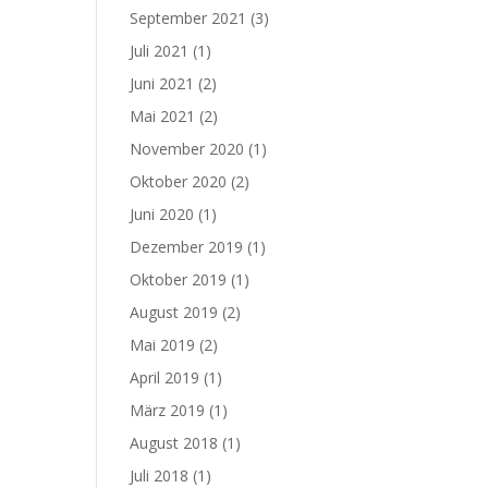
September 2021
(3)
Juli 2021
(1)
Juni 2021
(2)
Mai 2021
(2)
November 2020
(1)
Oktober 2020
(2)
Juni 2020
(1)
Dezember 2019
(1)
Oktober 2019
(1)
August 2019
(2)
Mai 2019
(2)
April 2019
(1)
März 2019
(1)
August 2018
(1)
Juli 2018
(1)