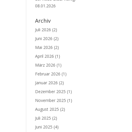
08.01.2026
Archiv
Juli 2026
(2)
Juni 2026
(2)
Mai 2026
(2)
April 2026
(1)
März 2026
(1)
Februar 2026
(1)
Januar 2026
(2)
Dezember 2025
(1)
November 2025
(1)
August 2025
(2)
Juli 2025
(2)
Juni 2025
(4)