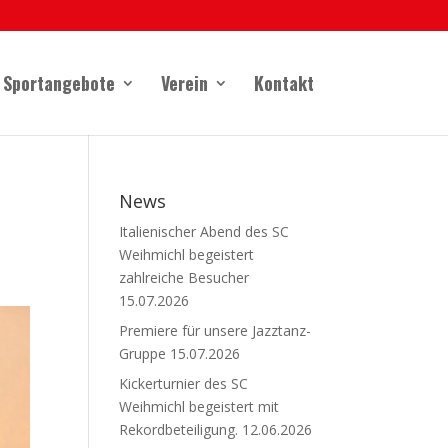
Sportangebote
Verein
Kontakt
News
Italienischer Abend des SC
Weihmichl begeistert
zahlreiche Besucher
15.07.2026
Premiere für unsere Jazztanz-
Gruppe
15.07.2026
Kickerturnier des SC
Weihmichl begeistert mit
Rekordbeteiligung.
12.06.2026