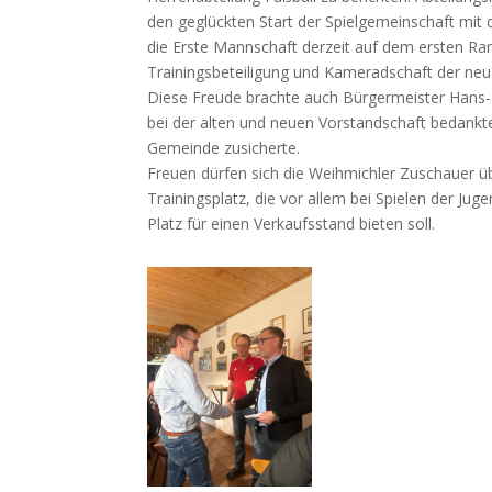
den geglückten Start der Spielgemeinschaft mit
die Erste Mannschaft derzeit auf dem ersten Ra
Trainingsbeteiligung und Kameradschaft der ne
Diese Freude brachte auch Bürgermeister Hans-P
bei der alten und neuen Vorstandschaft bedank
Gemeinde zusicherte.
Freuen dürfen sich die Weihmichler Zuschauer 
Trainingsplatz, die vor allem bei Spielen der J
Platz für einen Verkaufsstand bieten soll.